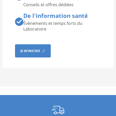
Conseils et offres dédiées
De l'information santé
Évènements et temps forts du
Laboratoire
JE M'INSCRIS