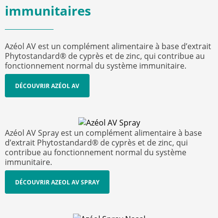
immunitaires
Azéol AV est un complément alimentaire à base d’extrait
Phytostandard® de cyprès et de zinc, qui contribue au
fonctionnement normal du système immunitaire.
DÉCOUVRIR AZÉOL AV
Azéol AV Spray est un complément alimentaire à base
d’extrait Phytostandard® de cyprès et de zinc, qui
contribue au fonctionnement normal du système
immunitaire.
DÉCOUVRIR AZEOL AV SPRAY