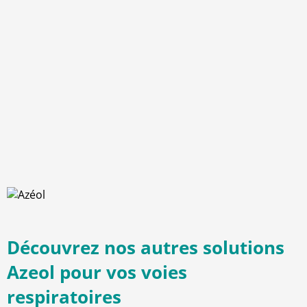
Découvrez nos autres solutions
Azeol pour vos voies
respiratoires