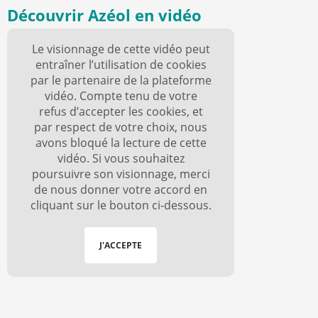
Découvrir Azéol en vidéo
Le visionnage de cette vidéo peut
entraîner l’utilisation de cookies
par le partenaire de la plateforme
vidéo. Compte tenu de votre
refus d’accepter les cookies, et
par respect de votre choix, nous
avons bloqué la lecture de cette
vidéo. Si vous souhaitez
poursuivre son visionnage, merci
de nous donner votre accord en
cliquant sur le bouton ci-dessous.
J'ACCEPTE