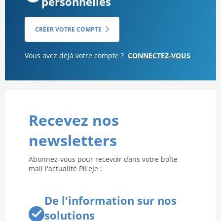
personnelles
CRÉER VOTRE COMPTE
Vous avez déjà votre compte ?
CONNECTEZ-VOUS
Recevez nos
newsletters
Abonnez-vous pour recevoir dans votre boîte
mail l'actualité PiLeJe :
De l'information sur nos
solutions