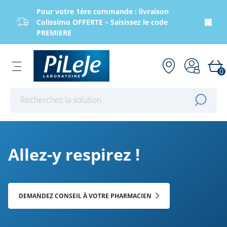
Pour votre 1ère commande : livraison
Colissimo OFFERTE – Saisissez le code
PREMIERE
0
Effectuer une recherche
Allez-y respirez !
DEMANDEZ CONSEIL À VOTRE PHARMACIEN