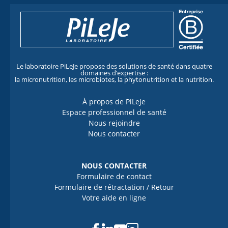
Le laboratoire PiLeJe propose des solutions de santé dans quatre
domaines d’expertise :
la micronutrition, les microbiotes, la phytonutrition et la nutrition.
À propos de PiLeJe
Espace professionnel de santé
Nous rejoindre
Nous contacter
NOUS CONTACTER
Formulaire de contact
Formulaire de rétractation / Retour
Votre aide en ligne