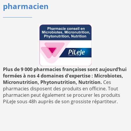
pharmacien
Plus de 9 000 pharmacies françaises sont aujourd’hui
formées à nos 4 domaines d'expertise : Microbiotes,
Micronutrition, Phytonutrition, Nutrition.
Ces
pharmacies disposent des produits en officine. Tout
pharmacien peut également se procurer les produits
PiLeJe sous 48h auprès de son grossiste répartiteur.