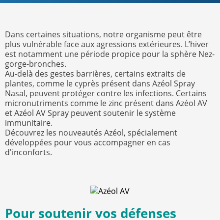
Dans certaines situations, notre organisme peut être
plus vulnérable face aux agressions extérieures. L’hiver
est notamment une période propice pour la sphère Nez-
gorge-bronches.
Au-delà des gestes barrières, certains extraits de
plantes, comme le cyprès présent dans Azéol Spray
Nasal, peuvent protéger contre les infections. Certains
micronutriments comme le zinc présent dans Azéol AV
et Azéol AV Spray peuvent soutenir le système
immunitaire.
Découvrez les nouveautés Azéol, spécialement
développées pour vous accompagner en cas
d'inconforts.
Pour soutenir vos défenses