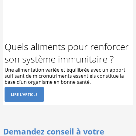
Quels aliments pour renforcer
son système immunitaire ?
Une alimentation variée et équilibrée avec un apport
suffisant de micronutriments essentiels constitue la
base d’un organisme en bonne santé.
LIRE L'ARTICLE
Demandez conseil à votre