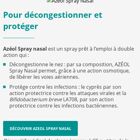
Pour décongestionner et
protéger
Azéol Spray nasal
est un spray prêt à l’emploi à double
action qui :
Décongestionne le nez : par sa composition, AZÉOL
Spray Nasal permet, grâce à une action osmotique,
de libérer les voies aériennes.
Protège contre les infections : le cyprès par son
action protectrice contre les attaques virales et la
Bifidobacterium breve
LA708, par son action
protectrice contre les infections bactériennes.
DÉCOUVRIR AZEOL SPRAY NASAL