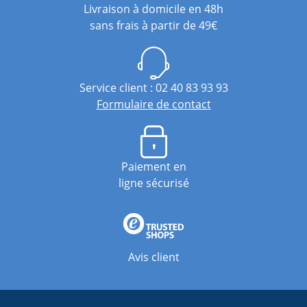
Livraison à domicile en 48h
sans frais à partir de 49€
Service client : 02 40 83 93 93
Formulaire de contact
Paiement en
ligne sécurisé
Avis client