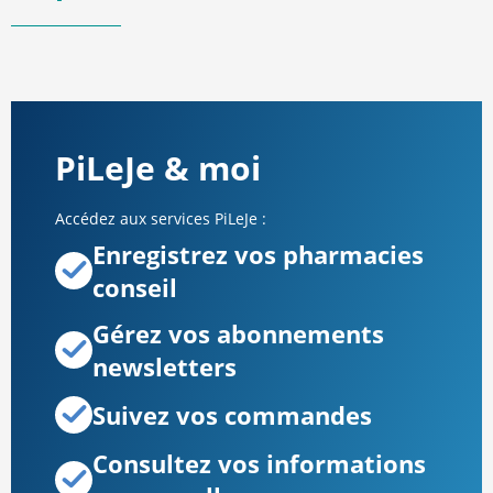
PiLeJe & moi
Accédez aux services PiLeJe :
Enregistrez vos pharmacies
conseil
Gérez vos abonnements
newsletters
Suivez vos commandes
Consultez vos informations