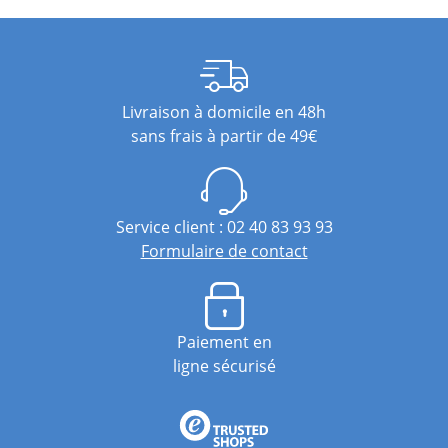
Livraison à domicile en 48h
sans frais à partir de 49€
Service client : 02 40 83 93 93
Formulaire de contact
Paiement en
ligne sécurisé