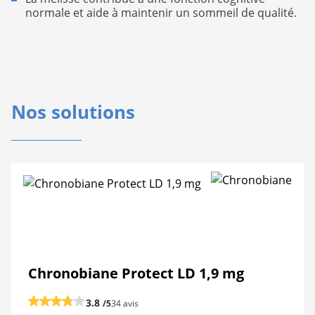
normale et aide à maintenir un sommeil de qualité.
Nos solutions
Chronobiane Protect LD 1,9 mg
3.8
/5
34 avis