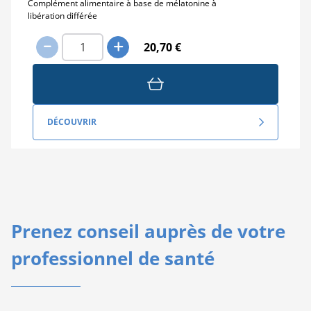
Complément alimentaire à base de mélatonine à
libération différée
20,70 €
DÉCOUVRIR
Prenez conseil auprès de votre
professionnel de santé