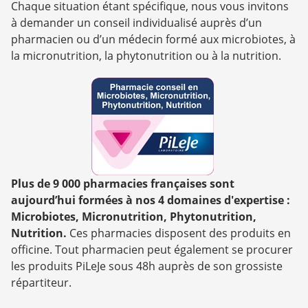
Chaque situation étant spécifique, nous vous invitons
à demander un conseil individualisé auprès d’un
pharmacien ou d’un médecin formé aux microbiotes, à
la micronutrition, la phytonutrition ou à la nutrition.
Plus de 9 000 pharmacies françaises sont
aujourd’hui formées à nos 4 domaines d'expertise :
Microbiotes, Micronutrition, Phytonutrition,
Nutrition.
Ces pharmacies disposent des produits en
officine. Tout pharmacien peut également se procurer
les produits PiLeJe sous 48h auprès de son grossiste
répartiteur.