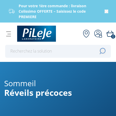
Pour votre 1ère commande : livraison
Colissimo OFFERTE – Saisissez le code
PREMIERE
0
Effectuer une recherche
Sommeil
Réveils précoces