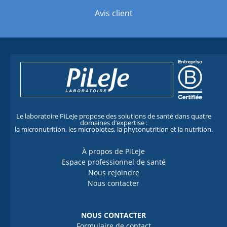
Avis client
Le laboratoire PiLeJe propose des solutions de santé dans quatre
domaines d’expertise :
la micronutrition, les microbiotes, la phytonutrition et la nutrition.
À propos de PiLeJe
Espace professionnel de santé
Nous rejoindre
Nous contacter
NOUS CONTACTER
Formulaire de contact