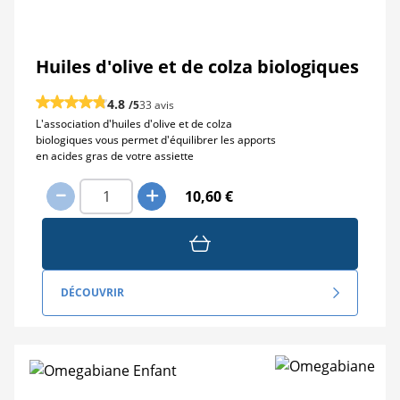
Huiles d'olive et de colza biologiques
4.8
/5
33 avis
L'association d'huiles d'olive et de colza
biologiques vous permet d'équilibrer les apports
en acides gras de votre assiette
10,60 €
DÉCOUVRIR