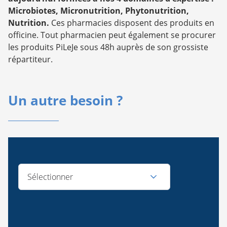
Microbiotes, Micronutrition, Phytonutrition,
Nutrition.
Ces pharmacies disposent des produits en
officine. Tout pharmacien peut également se procurer
les produits PiLeJe sous 48h auprès de son grossiste
répartiteur.
Un autre besoin ?
Sélectionner