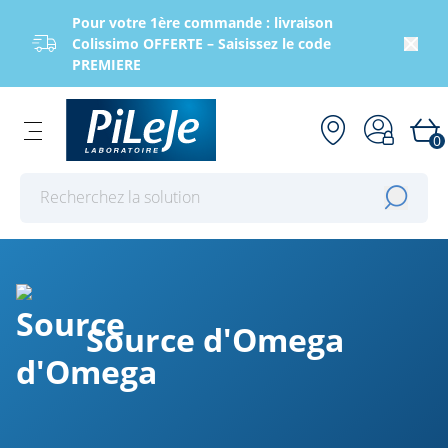
Pour votre 1ère commande : livraison
Colissimo OFFERTE – Saisissez le code
PREMIERE
0
Effectuer une recherche
Source d'Omega