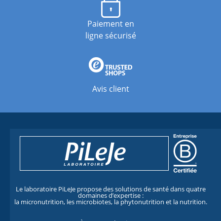
Paiement en
ligne sécurisé
Avis client
Le laboratoire PiLeJe propose des solutions de santé dans quatre
domaines d’expertise :
la micronutrition, les microbiotes, la phytonutrition et la nutrition.