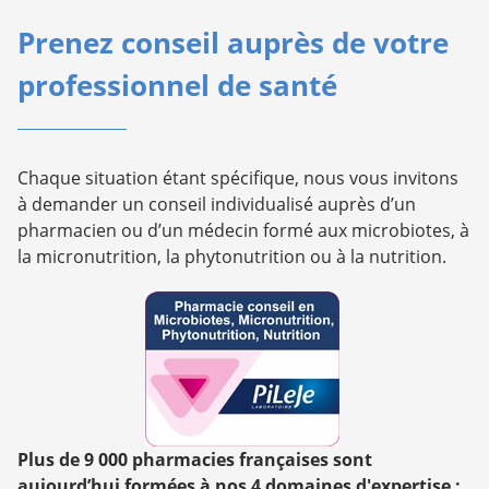
Prenez conseil auprès de votre
professionnel de santé
Chaque situation étant spécifique, nous vous invitons
à demander un conseil individualisé auprès d’un
pharmacien ou d’un médecin formé aux microbiotes, à
la micronutrition, la phytonutrition ou à la nutrition.
Plus de 9 000 pharmacies françaises sont
aujourd’hui formées à nos 4 domaines d'expertise :