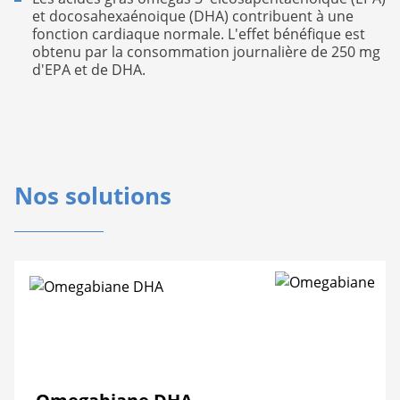
et docosahexaénoique (DHA) contribuent à une
fonction cardiaque normale. L'effet bénéfique est
obtenu par la consommation journalière de 250 mg
d'EPA et de DHA.
Nos solutions