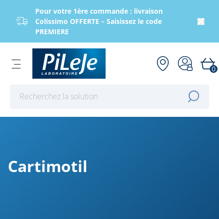
Pour votre 1ère commande : livraison
Colissimo OFFERTE – Saisissez le code
PREMIERE
0
Effectuer une recherche
Cartimotil