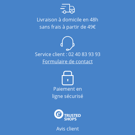
Livraison à domicile en 48h
sans frais à partir de 49€
Service client : 02 40 83 93 93
Formulaire de contact
Paiement en
ligne sécurisé
Avis client