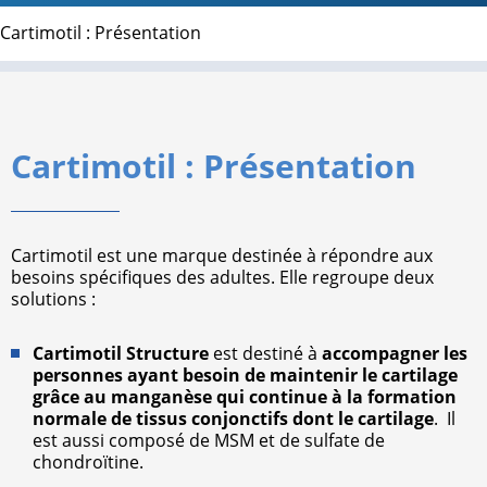
Cartimotil : Présentation
Cartimotil : Présentation
Cartimotil est une marque destinée à répondre aux
besoins spécifiques des adultes. Elle regroupe deux
solutions :
Cartimotil Structure
est destiné à
accompagner les
personnes ayant besoin de maintenir le cartilage
grâce au manganèse qui continue à la formation
normale de tissus conjonctifs dont le cartilage
. Il
est aussi composé de MSM et de sulfate de
chondroïtine.