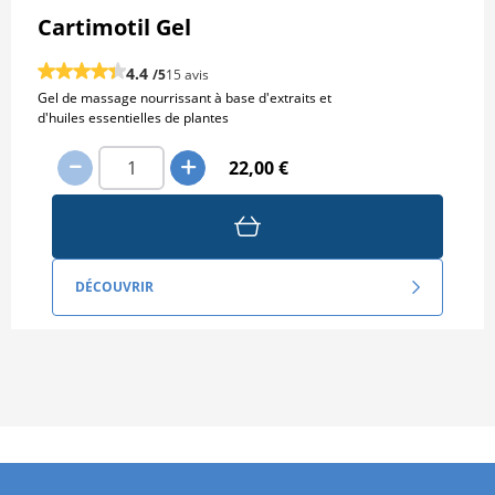
Cartimotil Gel
4.4
/5
15 avis
Gel de massage nourrissant à base d'extraits et
d'huiles essentielles de plantes
22,00 €
DÉCOUVRIR