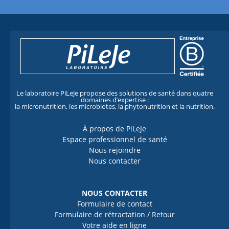
Le laboratoire PiLeJe propose des solutions de santé dans quatre
domaines d’expertise :
la micronutrition, les microbiotes, la phytonutrition et la nutrition.
À propos de PiLeJe
Espace professionnel de santé
Nous rejoindre
Nous contacter
NOUS CONTACTER
Formulaire de contact
Formulaire de rétractation / Retour
Votre aide en ligne