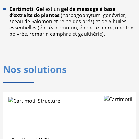
Cartimotil Gel
est un
gel de massage à base
d’extraits de plantes
(harpagophytum, genévrier,
sceau de Salomon et reine des prés) et de 5 huiles
essentielles (épicéa commun, épinette noire, menthe
poivrée, romarin camphre et gaulthérie).
Nos solutions