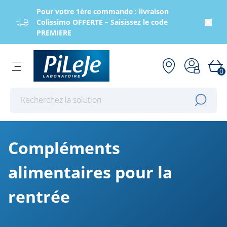
Pour votre 1ère commande : livraison
Colissimo OFFERTE – Saisissez le code
PREMIERE
0
Effectuer une recherche
Compléments
alimentaires pour la
rentrée