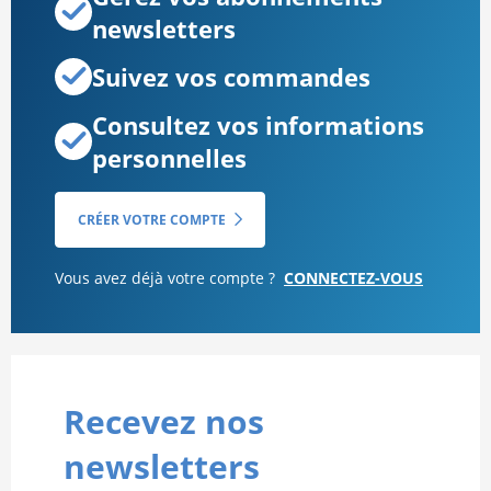
newsletters
Suivez vos commandes
Consultez vos informations
personnelles
CRÉER VOTRE COMPTE
Vous avez déjà votre compte ?
CONNECTEZ-VOUS
Recevez nos
newsletters