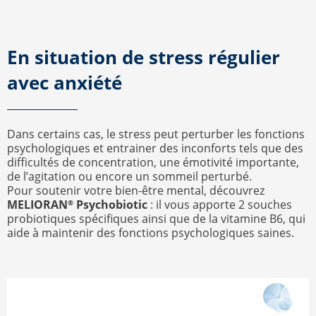
En situation de stress régulier
avec anxiété
Dans certains cas, le stress peut perturber les fonctions
psychologiques et entrainer des inconforts tels que des
difficultés de concentration, une émotivité importante,
de l’agitation ou encore un sommeil perturbé.
Pour soutenir votre bien-être mental, découvrez
MELIORAN
Psychobiotic
: il vous apporte 2 souches
®
probiotiques spécifiques ainsi que de la vitamine B6, qui
aide à maintenir des fonctions psychologiques saines.