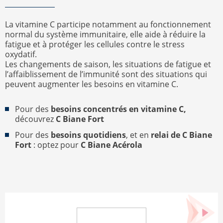
La vitamine C participe notamment au fonctionnement
normal du système immunitaire, elle aide à réduire la
fatigue et à protéger les cellules contre le stress
oxydatif.
Les changements de saison, les situations de fatigue et
l’affaiblissement de l’immunité sont des situations qui
peuvent augmenter les besoins en vitamine C.
Pour des
besoins concentrés en vitamine C,
découvrez
C Biane Fort
Pour des
besoins quotidiens
, et en
relai de C Biane
Fort
: optez pour
C Biane Acérola