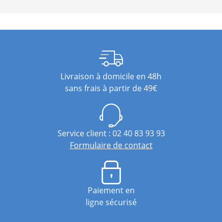
Livraison à domicile en 48h
sans frais à partir de 49€
Service client : 02 40 83 93 93
Formulaire de contact
Paiement en
ligne sécurisé