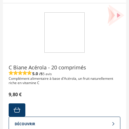
C Biane Acérola - 20 comprimés
5.0
/5
5 avis
Complément alimentaire à base d'Acérola, un fruit naturellement
riche en vitamine C
9,80 €
DÉCOUVRIR