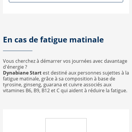
En cas de fatigue matinale
Vous cherchez à démarrer vos journées avec davantage
d'énergie ?
Dynabiane Start
est destiné aux personnes sujettes à la
fatigue matinale, grâce à sa composition à base de
tyrosine, ginseng, guarana et cuivre associés aux
vitamines B6, B9, B12 et C qui aident à réduire la fatigue.