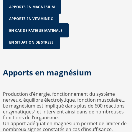
APPORTS EN MAGNÉSIUM
APPORTS EN VITAMINE C
EN CAS DE FATIGUE MATINALE
EN SITUATION DE STRESS
Apports en magnésium
Production d’énergie, fonctionnement du système
nerveux, équilibre électrolytique, fonction musculaire…
Le magnésium est impliqué dans plus de 600 réactions
enzymatiques
et intervient ainsi dans de nombreuses
1
fonctions de l’organisme.
Un apport adéquat en magnésium permet de limiter de
nombreux signes constatés en cas d’insuffisance,