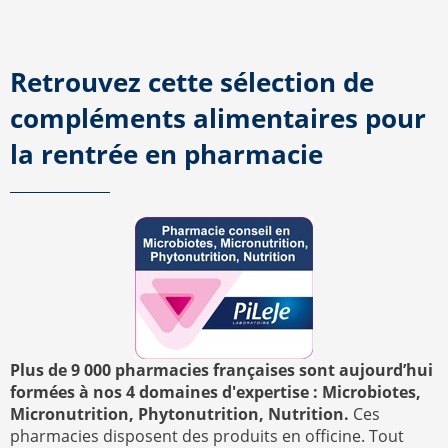
Retrouvez cette sélection de
compléments alimentaires pour
la rentrée en pharmacie
Plus de 9 000 pharmacies françaises sont aujourd’hui
formées à nos 4 domaines d'expertise : Microbiotes,
Micronutrition, Phytonutrition, Nutrition.
Ces
pharmacies disposent des produits en officine. Tout