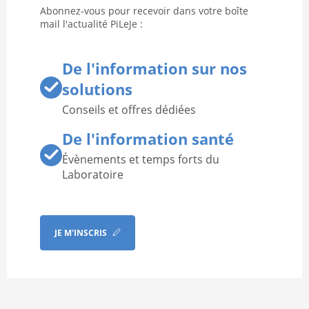
Abonnez-vous pour recevoir dans votre boîte
mail l'actualité PiLeJe :
De l'information sur nos
solutions
Conseils et offres dédiées
De l'information santé
Évènements et temps forts du
Laboratoire
JE M'INSCRIS