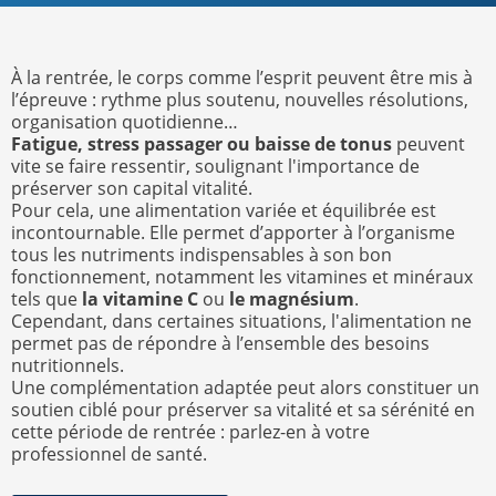
À la rentrée, le corps comme l’esprit peuvent être mis à
l’épreuve : rythme plus soutenu, nouvelles résolutions,
organisation quotidienne…
Fatigue, stress passager ou baisse de tonus
peuvent
vite se faire ressentir, soulignant l'importance de
préserver son capital vitalité.
Pour cela, une alimentation variée et équilibrée est
incontournable. Elle permet d’apporter à l’organisme
tous les nutriments indispensables à son bon
fonctionnement, notamment les vitamines et minéraux
tels que
la vitamine C
ou
le magnésium
.
Cependant, dans certaines situations, l'alimentation ne
permet pas de répondre à l’ensemble des besoins
nutritionnels.
Une complémentation adaptée peut alors constituer un
soutien ciblé pour préserver sa vitalité et sa sérénité en
cette période de rentrée : parlez-en à votre
professionnel de santé.