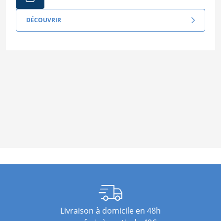
DÉCOUVRIR
Livraison à domicile en 48h