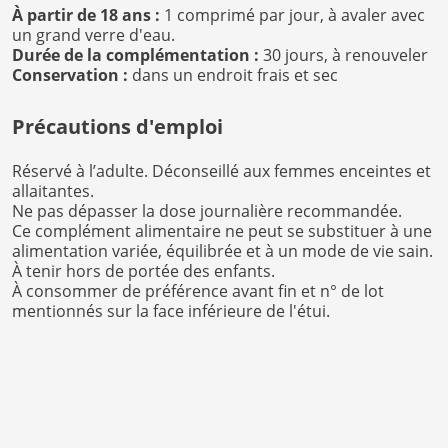
À partir de 18 ans :
1 comprimé par jour, à avaler avec
un grand verre d'eau.
Durée de la complémentation :
30 jours, à renouveler
Conservation :
dans un endroit frais et sec
Précautions d'emploi
Réservé à l’adulte. Déconseillé aux femmes enceintes et
allaitantes.
Ne pas dépasser la dose journalière recommandée.
Ce complément alimentaire ne peut se substituer à une
alimentation variée, équilibrée et à un mode de vie sain.
À tenir hors de portée des enfants.
À consommer de préférence avant fin et n° de lot
mentionnés sur la face inférieure de l'étui.