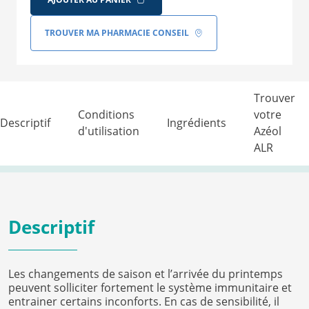
TROUVER MA PHARMACIE CONSEIL
Trouver
Conditions
votre
Descriptif
Ingrédients
d'utilisation
Azéol
ALR
Descriptif
Les changements de saison et l’arrivée du printemps
peuvent solliciter fortement le système immunitaire et
entrainer certains inconforts. En cas de sensibilité, il