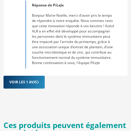
Réponse de PiLeJe
Bonjour Marie-Noelle, merci d'avoir pris le temps
de répondre à notre enquête. Nous sommes ravis
que cette innovation réponde à vos besoins ! Azéol
ALR a en effet été développé pour accompagner
les personnes dont le système immunitaire peut
être impacté par l'arrivée du printemps, grâce à
une association unique d’extrait de plantain, d’une
souche microbiotique et de zinc, qui contribue au
fonctionnement normal du système immunitaire.
Bonne continuation à vous, l'équipe PiLeJe
VOIR LES 1 AVIS
Ces produits peuvent également