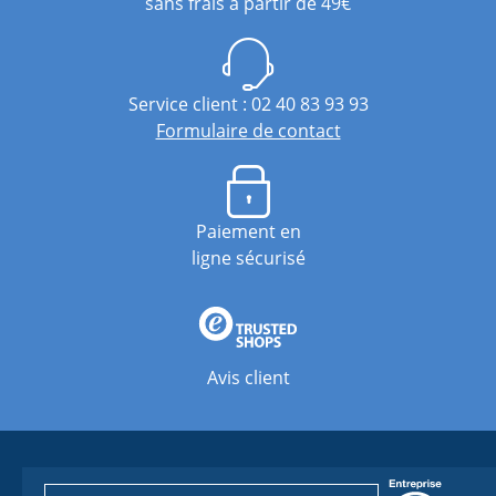
sans frais à partir de 49€
Service client : 02 40 83 93 93
Formulaire de contact
Paiement en
ligne sécurisé
Avis client