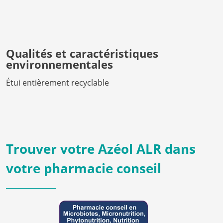
Qualités et caractéristiques
environnementales
Étui entièrement recyclable
Trouver votre Azéol ALR dans
votre pharmacie conseil