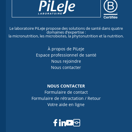
Le laboratoire PiLeJe propose des solutions de santé dans quatre
domaines d’expertise :
la micronutrition, les microbiotes, la phytonutrition et la nutrition.
À propos de PiLeJe
Espace professionnel de santé
Nous rejoindre
Nous contacter
NOUS CONTACTER
Formulaire de contact
Formulaire de rétractation / Retour
Votre aide en ligne
Facebook
Linkedin
Youtube
Instagram