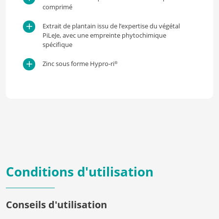
comprimé
Extrait de plantain issu de l’expertise du végétal
PiLeJe, avec une empreinte phytochimique
spécifique
Zinc sous forme Hypro-ri
®
Conditions d'utilisation
Conseils d'utilisation