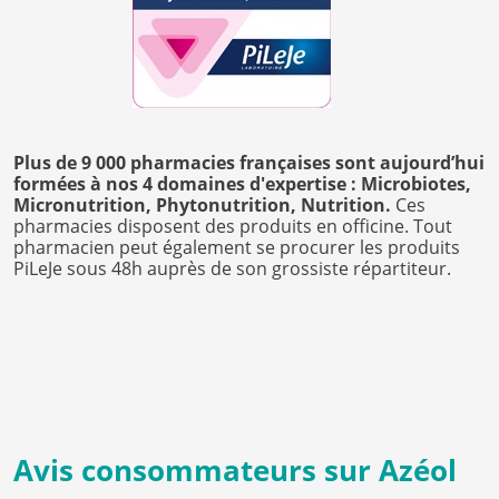
Plus de 9 000 pharmacies françaises sont aujourd’hui
formées à nos 4 domaines d'expertise : Microbiotes,
Micronutrition, Phytonutrition, Nutrition.
Ces
pharmacies disposent des produits en officine. Tout
pharmacien peut également se procurer les produits
PiLeJe sous 48h auprès de son grossiste répartiteur.
Avis consommateurs sur Azéol