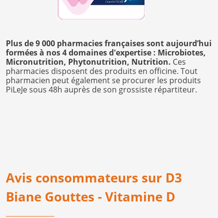
Plus de 9 000 pharmacies françaises sont aujourd’hui
formées à nos 4 domaines d'expertise : Microbiotes,
Micronutrition, Phytonutrition, Nutrition.
Ces
pharmacies disposent des produits en officine. Tout
pharmacien peut également se procurer les produits
PiLeJe sous 48h auprès de son grossiste répartiteur.
Avis consommateurs sur D3
Biane Gouttes - Vitamine D