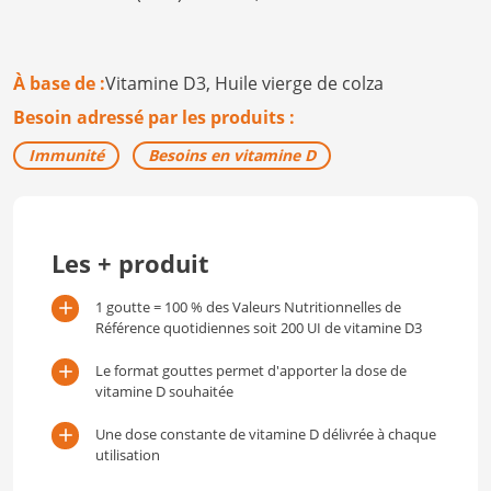
À base de :
Vitamine D3,
Huile vierge de colza
Besoin adressé par les produits :
Immunité
Besoins en vitamine D
Les + produit
1 goutte = 100 % des Valeurs Nutritionnelles de
Référence quotidiennes soit 200 UI de vitamine D3
Le format gouttes permet d'apporter la dose de
vitamine D souhaitée
Une dose constante de vitamine D délivrée à chaque
utilisation