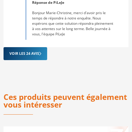
Réponse de PiLeJe
Bonjour Marie-Christine, merci d'avoir pris le
temps de répondre à notre enquête. Nous
espérons que cette solution répondra pleinement
à vos attentes sur le long terme. Belle journée à
vous, l'équipe PiLeJe
VOIR LES 24 AVIS
Ces produits peuvent également
vous intéresser