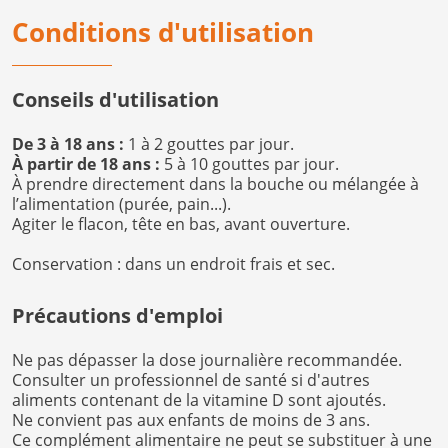
Conditions d'utilisation
Conseils d'utilisation
De 3 à 18 ans :
1 à 2 gouttes par jour.
À partir de 18 ans :
5 à 10 gouttes par jour.
À prendre directement dans la bouche ou mélangée à
l’alimentation (purée, pain...).
Agiter le flacon, tête en bas, avant ouverture.
Conservation : dans un endroit frais et sec.
Précautions d'emploi
Ne pas dépasser la dose journalière recommandée.
Consulter un professionnel de santé si d'autres
aliments contenant de la vitamine D sont ajoutés.
Ne convient pas aux enfants de moins de 3 ans.
Ce complément alimentaire ne peut se substituer à une