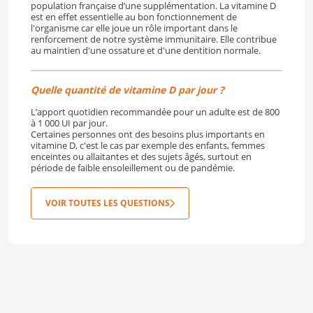
population française d’une supplémentation. La vitamine D
est en effet essentielle au bon fonctionnement de
l'organisme car elle joue un rôle important dans le
renforcement de notre système immunitaire. Elle contribue
au maintien d'une ossature et d'une dentition normale.
Quelle quantité de vitamine D par jour ?
L’apport quotidien recommandée pour un adulte est de 800
à 1 000 UI par jour.
Certaines personnes ont des besoins plus importants en
vitamine D, c'est le cas par exemple des enfants, femmes
enceintes ou allaitantes et des sujets âgés, surtout en
période de faible ensoleillement ou de pandémie.
VOIR TOUTES LES QUESTIONS