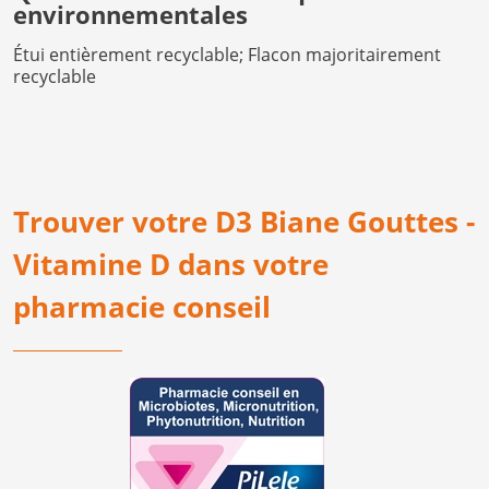
environnementales
Étui entièrement recyclable; Flacon majoritairement
recyclable
Trouver votre D3 Biane Gouttes -
Vitamine D dans votre
pharmacie conseil