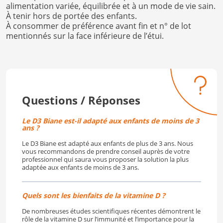
alimentation variée, équilibrée et à un mode de vie sain.
À tenir hors de portée des enfants.
À consommer de préférence avant fin et n° de lot
mentionnés sur la face inférieure de l’étui.
Questions / Réponses
Le D3 Biane est-il adapté aux enfants de moins de 3
ans ?
Le D3 Biane est adapté aux enfants de plus de 3 ans. Nous
vous recommandons de prendre conseil auprès de votre
professionnel qui saura vous proposer la solution la plus
adaptée aux enfants de moins de 3 ans.
Quels sont les bienfaits de la vitamine D ?
De nombreuses études scientifiques récentes démontrent le
rôle de la vitamine D sur l’immunité et l’importance pour la