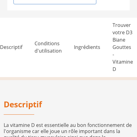
Trouver
votre D3
Biane
Conditions
Descriptif
Ingrédients
Gouttes
d'utilisation
-
Vitamine
D
Descriptif
La vitamine D est essentielle au bon fonctionnement de
l'organisme car elle joue un rôle important dans la