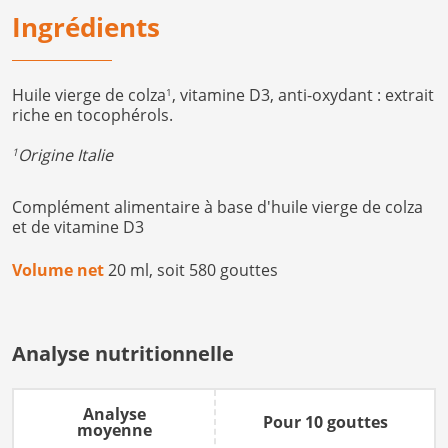
Ingrédients
Huile vierge de colza
, vitamine D3, anti-oxydant : extrait
1
riche en tocophérols.
Origine Italie
1
Complément alimentaire à base d'huile vierge de colza
et de vitamine D3
Volume net
20 ml, soit 580 gouttes
Analyse nutritionnelle
Analyse
Pour 10 gouttes
moyenne