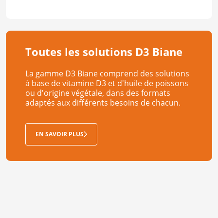
Toutes les solutions D3 Biane
La gamme D3 Biane comprend des solutions
à base de vitamine D3 et d'huile de poissons
ou d'origine végétale, dans des formats
adaptés aux différents besoins de chacun.
EN SAVOIR PLUS