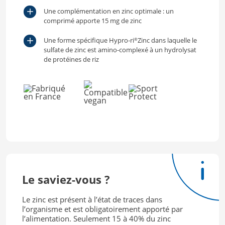
Une complémentation en zinc optimale : un
comprimé apporte 15 mg de zinc
Une forme spécifique Hypro-ri
Zinc dans laquelle le
®
sulfate de zinc est amino-complexé à un hydrolysat
de protéines de riz
Le saviez-vous ?
Le zinc est présent à l’état de traces dans
l’organisme et est obligatoirement apporté par
l’alimentation. Seulement 15 à 40% du zinc