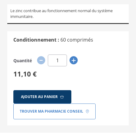
Le zinc contribue au fonctionnement normal du système
immunitaire.
Conditionnement :
60 comprimés
Quantité
11,10 €
AJOUTER AU PANIER
TROUVER MA PHARMACIE CONSEIL