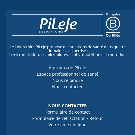
Le laboratoire PiLeJe propose des solutions de santé dans quatre
domaines d’expertise :
la micronutrition, les microbiotes, la phytonutrition et la nutrition.
À propos de PiLeJe
Espace professionnel de santé
Nous rejoindre
Nous contacter
NOUS CONTACTER
Formulaire de contact
Formulaire de rétractation / Retour
Votre aide en ligne