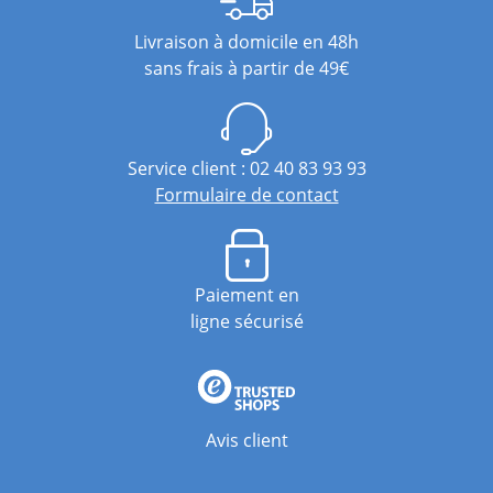
Livraison à domicile en 48h
sans frais à partir de 49€
Service client : 02 40 83 93 93
Formulaire de contact
Paiement en
ligne sécurisé
Avis client