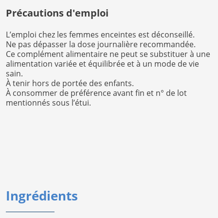
Précautions d'emploi
L’emploi chez les femmes enceintes est déconseillé.
Ne pas dépasser la dose journalière recommandée.
Ce complément alimentaire ne peut se substituer à une
alimentation variée et équilibrée et à un mode de vie
sain.
À tenir hors de portée des enfants.
À consommer de préférence avant fin et n° de lot
mentionnés sous l’étui.
Ingrédients