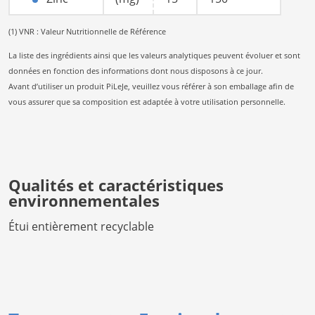
(1) VNR : Valeur Nutritionnelle de Référence
La liste des ingrédients ainsi que les valeurs analytiques peuvent évoluer et sont
données en fonction des informations dont nous disposons à ce jour.
Avant d’utiliser un produit PiLeJe, veuillez vous référer à son emballage afin de
vous assurer que sa composition est adaptée à votre utilisation personnelle.
Qualités et caractéristiques
environnementales
Étui entièrement recyclable