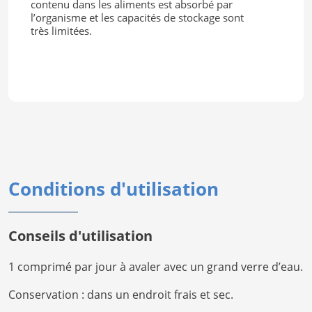
contenu dans les aliments est absorbé par
l’organisme et les capacités de stockage sont
très limitées.
Conditions d'utilisation
Conseils d'utilisation
1 comprimé par jour à avaler avec un grand verre d’eau.
Conservation : dans un endroit frais et sec.