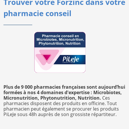
Trouver votre Forzinc dans votre
pharmacie conseil
Plus de 9 000 pharmacies françaises sont aujourd’hui
formées à nos 4 domaines d'expertise : Microbiotes,
Micronutrition, Phytonutrition, Nutrition.
Ces
pharmacies disposent des produits en officine. Tout
pharmacien peut également se procurer les produits
PiLeJe sous 48h auprès de son grossiste répartiteur.