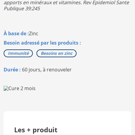
apports en minéraux et vitamines. Rev Epidemiol Sante
Publique 39:245
À base de :
Zinc
Besoin adressé par les produits :
Immunité
Besoins en zinc
Durée :
60 jours, à renouveler
Les + produit