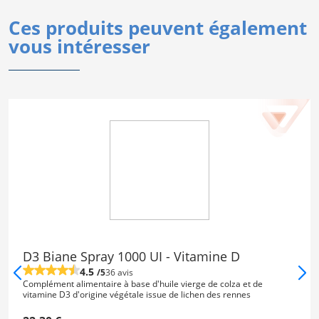
Ces produits peuvent également
vous intéresser
D3 Biane Spray 1000 UI - Vitamine D
4.5
/5
36 avis
Complément alimentaire à base d'huile vierge de colza et de
vitamine D3 d'origine végétale issue de lichen des rennes