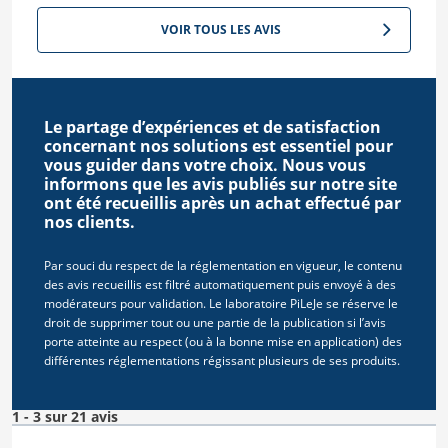
VOIR TOUS LES AVIS
Le partage d’expériences et de satisfaction
concernant nos solutions est essentiel pour
vous guider dans votre choix. Nous vous
informons que les avis publiés sur notre site
ont été recueillis après un achat effectué par
nos clients.
Par souci du respect de la réglementation en vigueur, le contenu
des avis recueillis est filtré automatiquement puis envoyé à des
modérateurs pour validation. Le laboratoire PiLeJe se réserve le
droit de supprimer tout ou une partie de la publication si l’avis
porte atteinte au respect (ou à la bonne mise en application) des
différentes réglementations régissant plusieurs de ses produits.
1 - 3 sur 21 avis