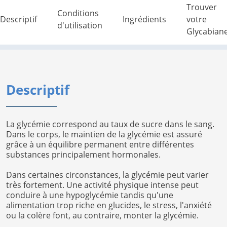
Trouver
Conditions
Descriptif
Ingrédients
votre
d'utilisation
Glycabian
Descriptif
La glycémie correspond au taux de sucre dans le sang.
Dans le corps, le maintien de la glycémie est assuré
grâce à un équilibre permanent entre différentes
substances principalement hormonales.
Dans certaines circonstances, la glycémie peut varier
très fortement. Une activité physique intense peut
conduire à une hypoglycémie tandis qu'une
alimentation trop riche en glucides, le stress, l'anxiété
ou la colère font, au contraire, monter la glycémie.