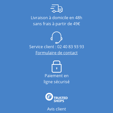
Livraison à domicile en 48h
sans frais à partir de 49€
Service client : 02 40 83 93 93
Formulaire de contact
Paiement en
ligne sécurisé
Avis client