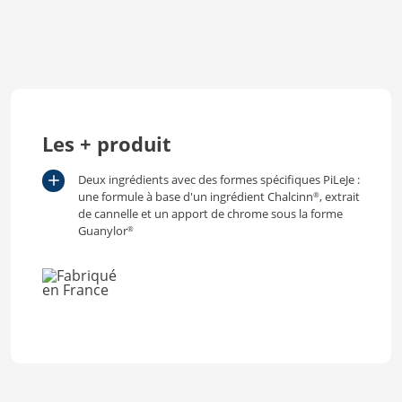
Les + produit
Deux ingrédients avec des formes spécifiques PiLeJe :
une formule à base d'un ingrédient Chalcinn
, extrait
®
de cannelle et un apport de chrome sous la forme
Guanylor
®