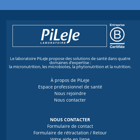
Le laboratoire PiLeJe propose des solutions de santé dans quatre
domaines d’expertise :
la micronutrition, les microbiotes, la phytonutrition et la nutrition.
À propos de PiLeJe
Espace professionnel de santé
Nous rejoindre
Nous contacter
NOUS CONTACTER
Formulaire de contact
Formulaire de rétractation / Retour
Votre aide en ligne