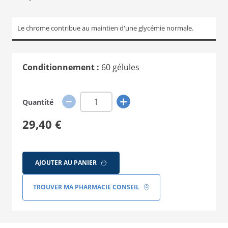
Le chrome contribue au maintien d'une glycémie normale.
Conditionnement :
60 gélules
Quantité
29,40 €
AJOUTER AU PANIER
TROUVER MA PHARMACIE CONSEIL