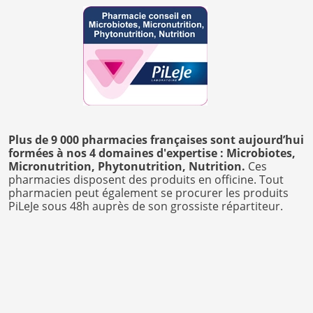
Plus de 9 000 pharmacies françaises sont aujourd’hui
formées à nos 4 domaines d'expertise : Microbiotes,
Micronutrition, Phytonutrition, Nutrition.
Ces
pharmacies disposent des produits en officine. Tout
pharmacien peut également se procurer les produits
PiLeJe sous 48h auprès de son grossiste répartiteur.