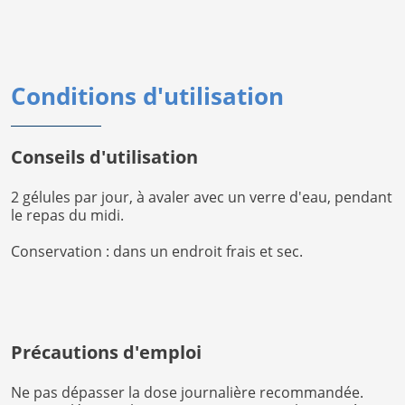
Conditions d'utilisation
Conseils d'utilisation
2 gélules par jour, à avaler avec un verre d'eau, pendant
le repas du midi.
Conservation : dans un endroit frais et sec.
Précautions d'emploi
Ne pas dépasser la dose journalière recommandée.