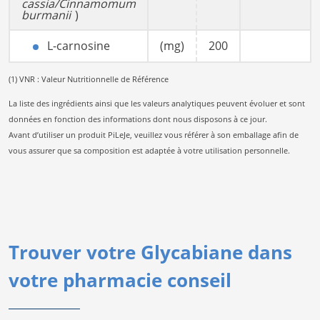
cassia/Cinnamomum
burmanii
)
L-carnosine
(mg)
200
(1) VNR : Valeur Nutritionnelle de Référence
La liste des ingrédients ainsi que les valeurs analytiques peuvent évoluer et sont
données en fonction des informations dont nous disposons à ce jour.
Avant d’utiliser un produit PiLeJe, veuillez vous référer à son emballage afin de
vous assurer que sa composition est adaptée à votre utilisation personnelle.
Trouver votre Glycabiane dans
votre pharmacie conseil