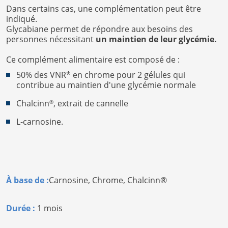
Dans certains cas, une complémentation peut être
indiqué.
Glycabiane permet de répondre aux besoins des
personnes nécessitant
un maintien de leur glycémie.
Ce complément alimentaire est composé de :
50% des VNR* en chrome pour 2 gélules qui
contribue au maintien d'une glycémie normale
Chalcinn
, extrait de cannelle
®
L-carnosine.
À base de :
Carnosine,
Chrome,
Chalcinn®
Durée :
1 mois