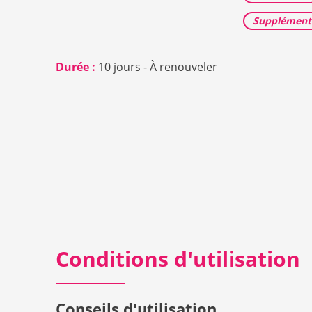
Supplémenta
Durée :
10 jours - À renouveler
Conditions d'utilisation
Conseils d'utilisation