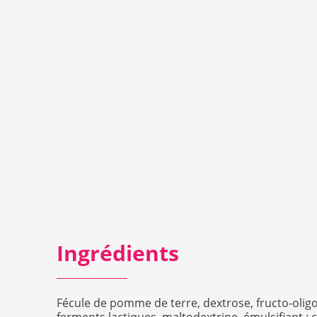
Ingrédients
Fécule de pomme de terre, dextrose, fructo-olig