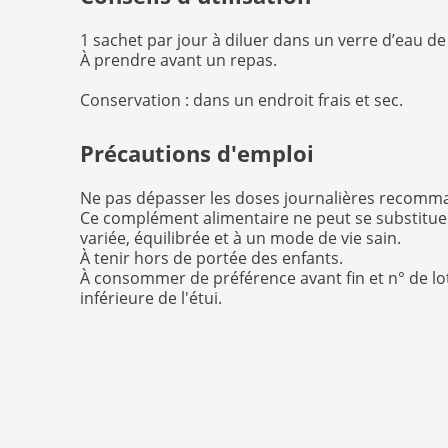
1 sachet par jour à diluer dans un verre d’eau de
À prendre avant un repas.
Conservation : dans un endroit frais et sec.
Précautions d'emploi
Ne pas dépasser les doses journalières recom
Ce complément alimentaire ne peut se substitue
variée, équilibrée et à un mode de vie sain.
À tenir hors de portée des enfants.
À consommer de préférence avant fin et n° de lo
inférieure de l'étui.