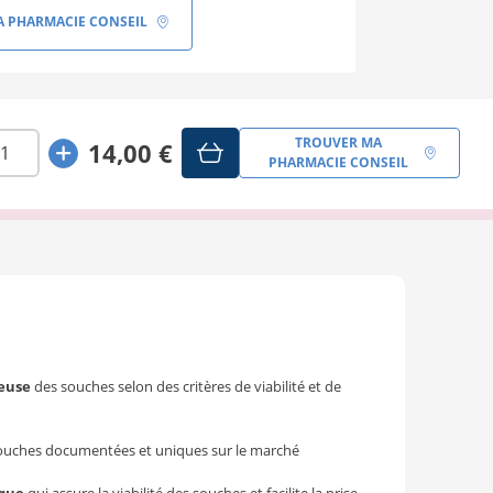
 PHARMACIE CONSEIL
TROUVER MA
14,00 €
PHARMACIE CONSEIL
reuse
des souches selon des critères de viabilité et de
ouches documentées et uniques sur le marché