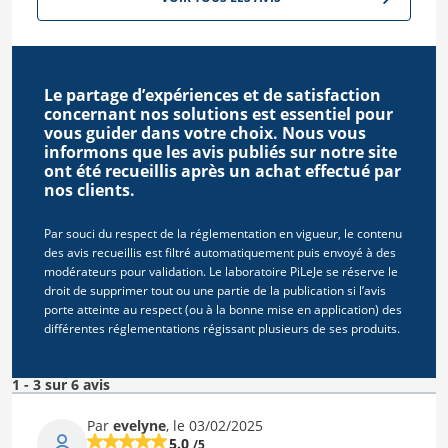
Le partage d’expériences et de satisfaction
concernant nos solutions est essentiel pour
vous guider dans votre choix. Nous vous
informons que les avis publiés sur notre site
ont été recueillis après un achat effectué par
nos clients.
Par souci du respect de la réglementation en vigueur, le contenu
des avis recueillis est filtré automatiquement puis envoyé à des
modérateurs pour validation. Le laboratoire PiLeJe se réserve le
droit de supprimer tout ou une partie de la publication si l’avis
porte atteinte au respect (ou à la bonne mise en application) des
différentes réglementations régissant plusieurs de ses produits.
1 - 3 sur 6 avis
Par
evelyne
, le 03/02/2025
5.0
/5