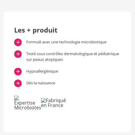
Les + produit
Formulé avec une technologie microbiotique
Testé sous contrôles dermatologique et pédiatrique
sur peaux atopiques
Hypoallergénique
Dès la naissance