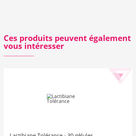
Ces produits peuvent également
vous intéresser
Lactibiane Tolérance - 30 gélules