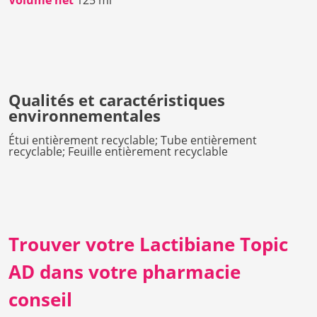
Qualités et caractéristiques
environnementales
Étui entièrement recyclable; Tube entièrement
recyclable; Feuille entièrement recyclable
Trouver votre Lactibiane Topic
AD dans votre pharmacie
conseil