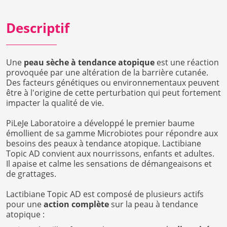
Descriptif
Une
peau sèche à tendance atopique
est une réaction
provoquée par une altération de la barrière cutanée.
Des facteurs génétiques ou environnementaux peuvent
être à l'origine de cette perturbation qui peut fortement
impacter la qualité de vie.
PiLeJe Laboratoire a développé le premier baume
émollient de sa gamme Microbiotes pour répondre aux
besoins des peaux à tendance atopique. Lactibiane
Topic AD convient aux nourrissons, enfants et adultes.
Il apaise et calme les sensations de démangeaisons et
de grattages.
Lactibiane Topic AD est composé de plusieurs actifs
pour une
action complète
sur la peau à tendance
atopique :