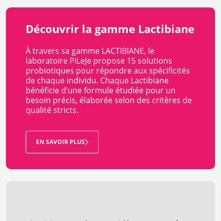
Découvrir la gamme Lactibiane
À travers sa gamme LACTIBIANE, le
laboratoire PiLeJe propose 15 solutions
probiotiques pour répondre aux spécificités
de chaque individu. Chaque Lactibiane
bénéficie d’une formule étudiée pour un
besoin précis, élaborée selon des critères de
qualité stricts.
EN SAVOIR PLUS