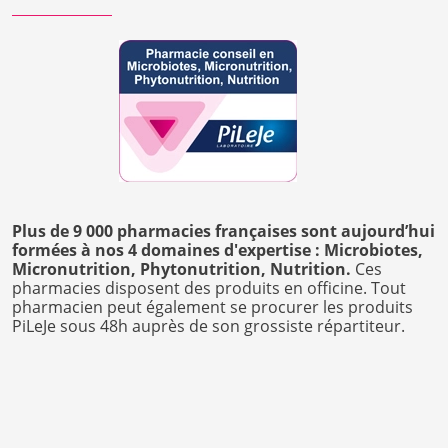
Plus de 9 000 pharmacies françaises sont aujourd’hui
formées à nos 4 domaines d'expertise : Microbiotes,
Micronutrition, Phytonutrition, Nutrition.
Ces
pharmacies disposent des produits en officine. Tout
pharmacien peut également se procurer les produits
PiLeJe sous 48h auprès de son grossiste répartiteur.