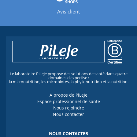
Avis client
Le laboratoire PiLeJe propose des solutions de santé dans quatre
domaines d’expertise :
la micronutrition, les microbiotes, la phytonutrition et la nutrition.
À propos de PiLeJe
Espace professionnel de santé
Nous rejoindre
Nous contacter
NOUS CONTACTER