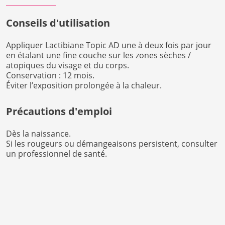
Conseils d'utilisation
Appliquer Lactibiane Topic AD une à deux fois par jour
en étalant une fine couche sur les zones sèches /
atopiques du visage et du corps.
Conservation : 12 mois.
Éviter l’exposition prolongée à la chaleur.
Précautions d'emploi
Dès la naissance.
Si les rougeurs ou démangeaisons persistent, consulter
un professionnel de santé.