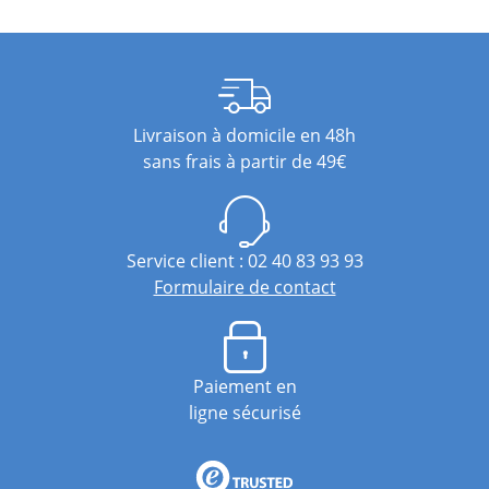
Livraison à domicile en 48h
sans frais à partir de 49€
Service client : 02 40 83 93 93
Formulaire de contact
Paiement en
ligne sécurisé