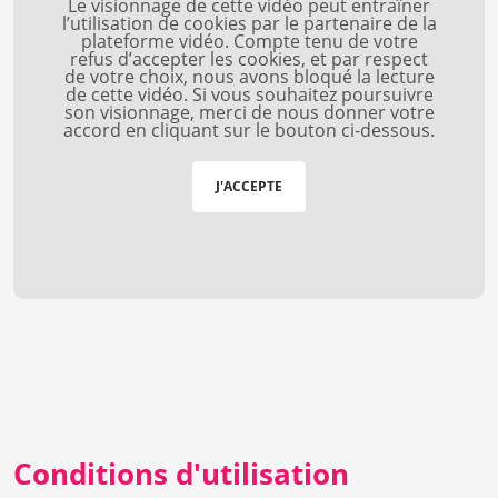
Le visionnage de cette vidéo peut entraîner
l’utilisation de cookies par le partenaire de la
plateforme vidéo. Compte tenu de votre
refus d’accepter les cookies, et par respect
de votre choix, nous avons bloqué la lecture
de cette vidéo. Si vous souhaitez poursuivre
son visionnage, merci de nous donner votre
accord en cliquant sur le bouton ci-dessous.
J'ACCEPTE
Conditions d'utilisation