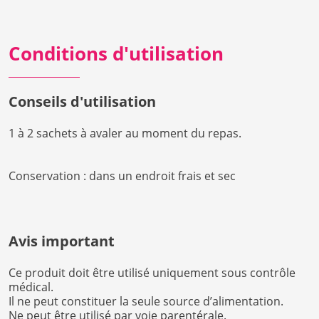
Conditions d'utilisation
Conseils d'utilisation
1 à 2 sachets à avaler au moment du repas.
Conservation : dans un endroit frais et sec
Avis important
Ce produit doit être utilisé uniquement sous contrôle
médical.
Il ne peut constituer la seule source d’alimentation.
Ne peut être utilisé par voie parentérale.