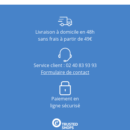
Livraison à domicile en 48h
sans frais à partir de 49€
Service client : 02 40 83 93 93
Formulaire de contact
Paiement en
ligne sécurisé