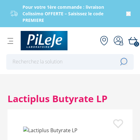
Pour votre 1ère commande : livraison
Colissimo OFFERTE – Saisissez le code
PREMIERE
0
Effectuer une recherche
Lactiplus Butyrate LP