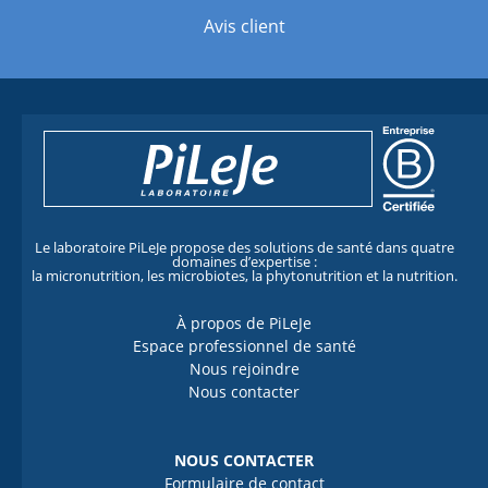
Avis client
Le laboratoire PiLeJe propose des solutions de santé dans quatre
domaines d’expertise :
la micronutrition, les microbiotes, la phytonutrition et la nutrition.
À propos de PiLeJe
Espace professionnel de santé
Nous rejoindre
Nous contacter
NOUS CONTACTER
Formulaire de contact