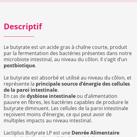
Descriptif
Le butyrate est un acide gras à chaîne courte, produit
par la fermentation des bactéries présentes dans notre
microbiote intestinal, au niveau du côlon. Il s’agit d’un
postbiotique
.
Le butyrate est absorbé et utilisé au niveau du côlon, et
représente la
principale source d’énergie des cellules
de la paroi intestinale
.
En cas de
dysbiose intestinale
ou d’alimentation
pauvre en fibres, les bactéries capables de produire le
butyrate diminuent. Les cellules de la paroi intestinale
reçoivent moins d’énergie, ce qui peut avoir de
multiples impacts au niveau intestinal.
Lactiplus Butyrate LP est une
Denrée Alimentaire