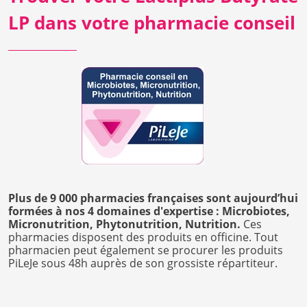
LP dans votre pharmacie conseil
Plus de 9 000 pharmacies françaises sont aujourd’hui
formées à nos 4 domaines d'expertise : Microbiotes,
Micronutrition, Phytonutrition, Nutrition.
Ces
pharmacies disposent des produits en officine. Tout
pharmacien peut également se procurer les produits
PiLeJe sous 48h auprès de son grossiste répartiteur.