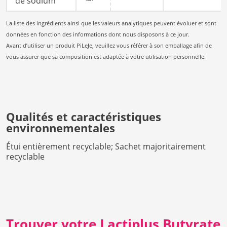
de sodium
La liste des ingrédients ainsi que les valeurs analytiques peuvent évoluer et sont
données en fonction des informations dont nous disposons à ce jour.
Avant d’utiliser un produit PiLeJe, veuillez vous référer à son emballage afin de
vous assurer que sa composition est adaptée à votre utilisation personnelle.
Qualités et caractéristiques
environnementales
Étui entièrement recyclable; Sachet majoritairement
recyclable
Trouver votre Lactiplus Butyrate