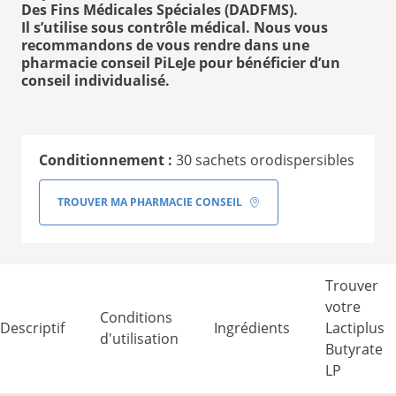
Des Fins Médicales Spéciales (DADFMS).
Il s’utilise sous contrôle médical. Nous vous
recommandons de vous rendre dans une
pharmacie conseil PiLeJe pour bénéficier d’un
conseil individualisé.
Conditionnement :
30 sachets orodispersibles
TROUVER MA PHARMACIE CONSEIL
Trouver
votre
Conditions
Descriptif
Ingrédients
Lactiplus
d'utilisation
Butyrate
LP