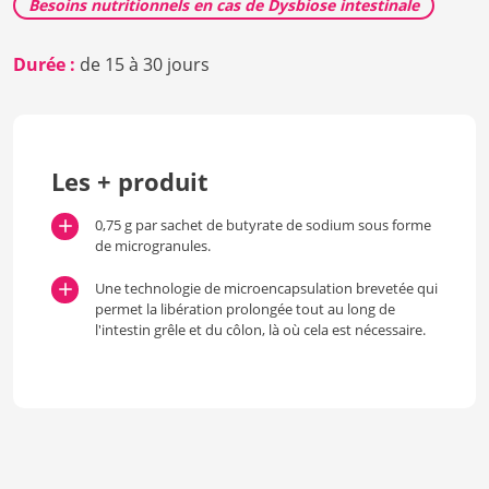
Besoins nutritionnels en cas de Dysbiose intestinale
Durée :
de 15 à 30 jours
Les + produit
0,75 g par sachet de butyrate de sodium sous forme
de microgranules.
Une technologie de microencapsulation brevetée qui
permet la libération prolongée tout au long de
l'intestin grêle et du côlon, là où cela est nécessaire.