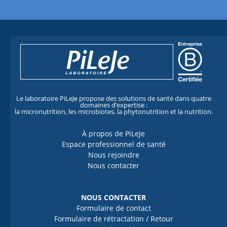
Le laboratoire PiLeJe propose des solutions de santé dans quatre
domaines d’expertise :
la micronutrition, les microbiotes, la phytonutrition et la nutrition.
À propos de PiLeJe
Espace professionnel de santé
Nous rejoindre
Nous contacter
NOUS CONTACTER
Formulaire de contact
Formulaire de rétractation / Retour