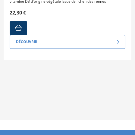
vitamine D3 d'origine végétale issue de lichen des rennes
22,30 €
DÉCOUVRIR