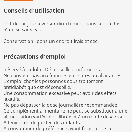
Conseils d'utilisation
1 stick par jour à verser directement dans la bouche.
S'utilise sans eau.
Conservation : dans un endroit frais et sec.
Précautions d'emploi
Réservé à l'adulte. Déconseillé aux fumeurs.
Ne convient pas aux femmes enceintes ou allaitantes.
L'emploi chez les personnes sous traitement
antidiabétique est déconseillé.
Une consommation excessive peut avoir des effets
laxatifs.
Ne pas dépasser la dose journalière recommandée.
Ce complément alimentaire ne peut se substituer à une
alimentation variée, équilibrée et à un mode de vie sain.
À tenir hors de portée des enfants.
À consommer de préférence avant fin et n° de lot