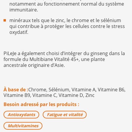
notamment au fonctionnement normal du système
immunitaire.
minéraux tels que le zinc, le chrome et le sélénium
qui contribue à protéger les cellules contre le stress
oxydatif.
PiLeJe a également choisi d’intégrer du ginseng dans la
formule du Multibiane Vitalité 45+, une plante
ancestrale originaire d’Asie.
À base de :
Chrome,
Sélénium,
Vitamine A,
Vitamine B6,
Vitamine B9,
Vitamine C,
Vitamine D,
Zinc
Besoin adressé par les produits :
Antioxydants
Fatigue et vitalité
Multivitamines