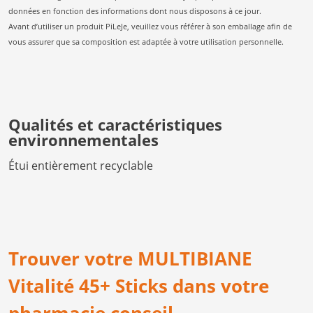
données en fonction des informations dont nous disposons à ce jour.
Avant d’utiliser un produit PiLeJe, veuillez vous référer à son emballage afin de
vous assurer que sa composition est adaptée à votre utilisation personnelle.
Qualités et caractéristiques
environnementales
Étui entièrement recyclable
Trouver votre MULTIBIANE
Vitalité 45+ Sticks dans votre
pharmacie conseil