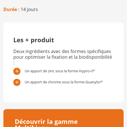
Durée :
14 jours
Les + produit
Deux ingrédients avec des formes spécifiques
pour optimiser la fixation et la biodisponibilité
:
Un apport de zinc sous la forme Hypro-ri
®
Un apport de chrome sous la forme Guanylor
®
Découvrir la gamme