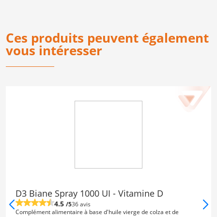
Ces produits peuvent également
vous intéresser
D3 Biane Spray 1000 UI - Vitamine D
4.5
/5
36 avis
Complément alimentaire à base d'huile vierge de colza et de