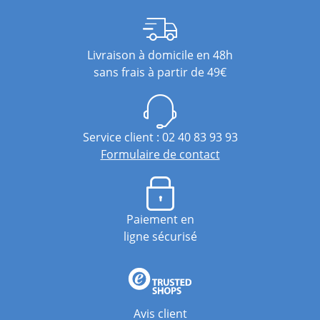
Livraison à domicile en 48h
sans frais à partir de 49€
Service client : 02 40 83 93 93
Formulaire de contact
Paiement en
ligne sécurisé
Avis client