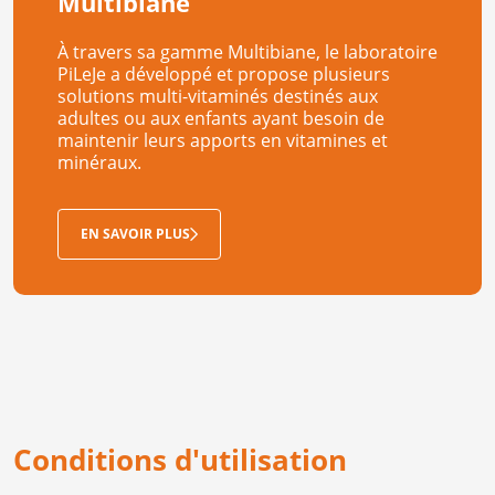
Multibiane
À travers sa gamme Multibiane, le laboratoire
PiLeJe a développé et propose plusieurs
solutions multi-vitaminés destinés aux
adultes ou aux enfants ayant besoin de
maintenir leurs apports en vitamines et
minéraux.
EN SAVOIR PLUS
Conditions d'utilisation