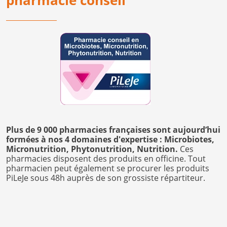
Plus de 9 000 pharmacies françaises sont aujourd’hui
formées à nos 4 domaines d'expertise : Microbiotes,
Micronutrition, Phytonutrition, Nutrition.
Ces
pharmacies disposent des produits en officine. Tout
pharmacien peut également se procurer les produits
PiLeJe sous 48h auprès de son grossiste répartiteur.