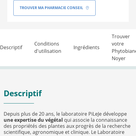
TROUVER MA PHARMACIE CONSEIL
Trouver
Conditions
votre
Descriptif
Ingrédients
d'utilisation
Phytobian
Noyer
Descriptif
Depuis plus de 20 ans, le laboratoire PiLeJe développe
une expertise du végétal
qui associe la connaissance
des propriétés des plantes aux progrès de la recherche
scientifique, agronomique et clinique. Le Laboratoire