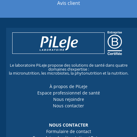
Avis client
Le laboratoire PiLeJe propose des solutions de santé dans quatre
domaines d’expertise :
la micronutrition, les microbiotes, la phytonutrition et la nutrition.
À propos de PiLeJe
Espace professionnel de santé
Nous rejoindre
Nous contacter
NOUS CONTACTER
Formulaire de contact