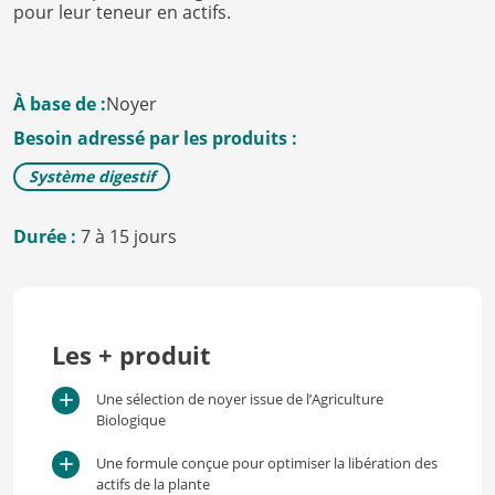
pour leur teneur en actifs.
À base de :
Noyer
Besoin adressé par les produits :
Système digestif
Durée :
7 à 15 jours
Les + produit
Une sélection de noyer issue de l’Agriculture
Biologique
Une formule conçue pour optimiser la libération des
actifs de la plante