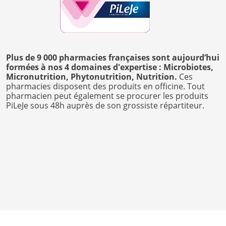
Plus de 9 000 pharmacies françaises sont aujourd’hui
formées à nos 4 domaines d'expertise : Microbiotes,
Micronutrition, Phytonutrition, Nutrition.
Ces
pharmacies disposent des produits en officine. Tout
pharmacien peut également se procurer les produits
PiLeJe sous 48h auprès de son grossiste répartiteur.