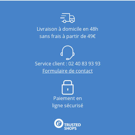
Livraison à domicile en 48h
sans frais à partir de 49€
Service client : 02 40 83 93 93
Formulaire de contact
Paiement en
ligne sécurisé