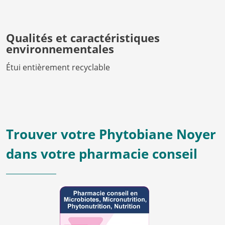
Qualités et caractéristiques
environnementales
Étui entièrement recyclable
Trouver votre Phytobiane Noyer
dans votre pharmacie conseil