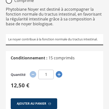
Comprimé
Phytobiane Noyer est destiné à accompagner la
fonction normale du tractus intestinal, en favorisant
la régularité intestinale grâce à sa composition à
base de noyer biologique.
Le noyer contribue à la fonction normale du tractus intestinal.
Conditionnement :
15 comprimés
Quantité
12,50 €
AJOUTER AU PANIER