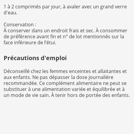
1 à 2 comprimés par jour, à avaler avec un grand verre
d'eau.
Conservation :
À conserver dans un endroit frais et sec. À consommer
de préférence avant fin et n° de lot mentionnés sur la
face inférieure de l’étui.
Précautions d'emploi
Déconseillé chez les femmes enceintes et allaitantes et
aux enfants. Ne pas dépasser la dose journalière
recommandée. Ce complément alimentaire ne peut se
substituer à une alimentation variée et équilibrée et à
un mode de vie sain. À tenir hors de portée des enfants.