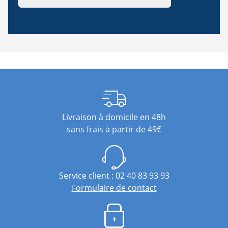
Livraison à domicile en 48h
sans frais à partir de 49€
Service client : 02 40 83 93 93
Formulaire de contact