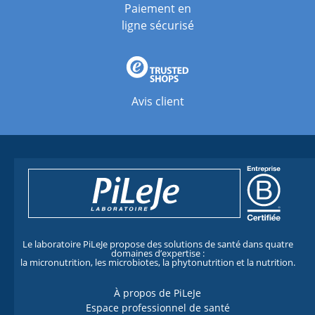
Paiement en
ligne sécurisé
Avis client
Le laboratoire PiLeJe propose des solutions de santé dans quatre
domaines d’expertise :
la micronutrition, les microbiotes, la phytonutrition et la nutrition.
À propos de PiLeJe
Espace professionnel de santé