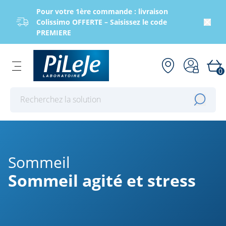
Pour votre 1ère commande : livraison
Colissimo OFFERTE – Saisissez le code
PREMIERE
0
Effectuer une recherche
Sommeil
Sommeil agité et stress