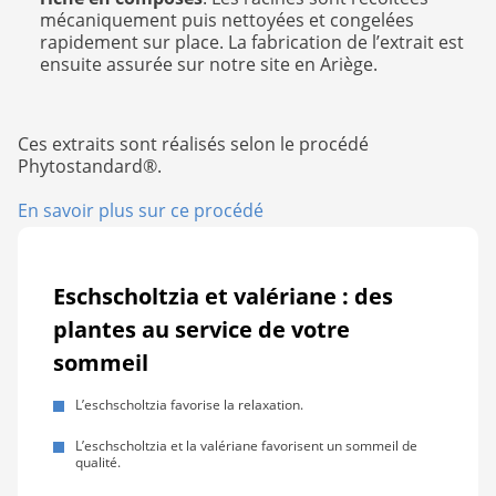
mécaniquement puis nettoyées et congelées
rapidement sur place. La fabrication de l’extrait est
ensuite assurée sur notre site en Ariège.
Ces extraits sont réalisés selon le procédé
Phytostandard®.
En savoir plus sur ce procédé
Eschscholtzia et valériane : des
plantes au service de votre
sommeil
L’eschscholtzia favorise la relaxation.
L’eschscholtzia et la valériane favorisent un sommeil de
qualité.