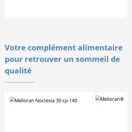
Votre complément alimentaire
pour retrouver un sommeil de
qualité