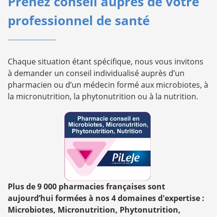
Prenez conseil auprès de votre
professionnel de santé
Chaque situation étant spécifique, nous vous invitons
à demander un conseil individualisé auprès d’un
pharmacien ou d’un médecin formé aux microbiotes, à
la micronutrition, la phytonutrition ou à la nutrition.
Plus de 9 000 pharmacies françaises sont
aujourd’hui formées à nos 4 domaines d'expertise :
Microbiotes, Micronutrition, Phytonutrition,