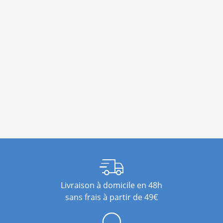
Livraison à domicile en 48h
sans frais à partir de 49€