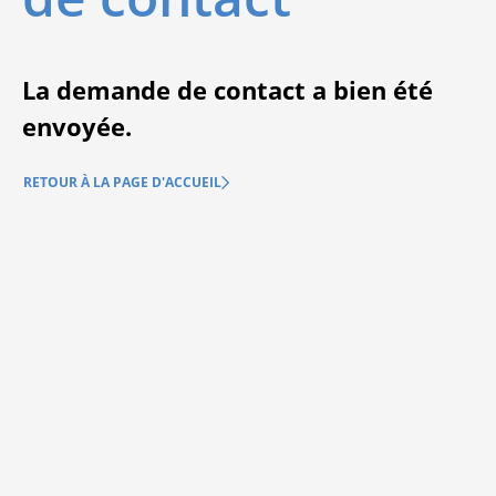
La demande de contact a bien été
envoyée.
RETOUR À LA PAGE D'ACCUEIL