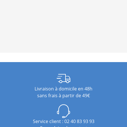
Livraison à domicile en 48h
sans frais à partir de 49€
Service client : 02 40 83 93 93