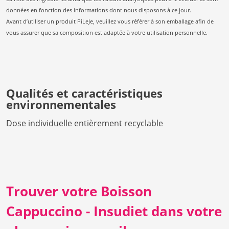
données en fonction des informations dont nous disposons à ce jour.
Avant d’utiliser un produit PiLeJe, veuillez vous référer à son emballage afin de
vous assurer que sa composition est adaptée à votre utilisation personnelle.
Qualités et caractéristiques
environnementales
Dose individuelle entièrement recyclable
Trouver votre Boisson
Cappuccino - Insudiet dans votre