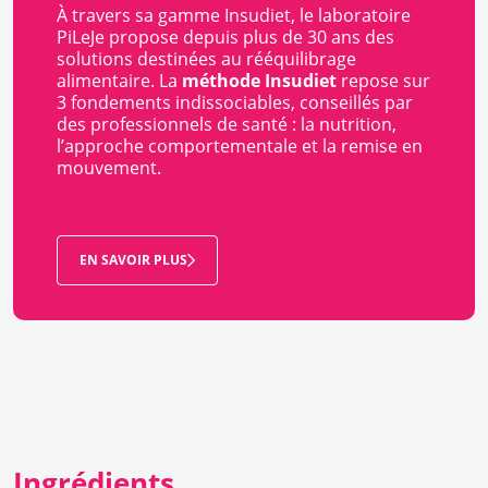
À travers sa gamme Insudiet, le laboratoire
PiLeJe propose depuis plus de 30 ans des
solutions destinées au rééquilibrage
alimentaire. La
méthode Insudiet
repose sur
3 fondements indissociables, conseillés par
des professionnels de santé : la nutrition,
l’approche comportementale et la remise en
mouvement.
EN SAVOIR PLUS
Ingrédients