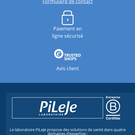
Formulaire de contact
Paiement en
ligne sécurisé
Avis client
Le laboratoire PiLeJe propose des solutions de santé dans quatre
domaines d’expertise :