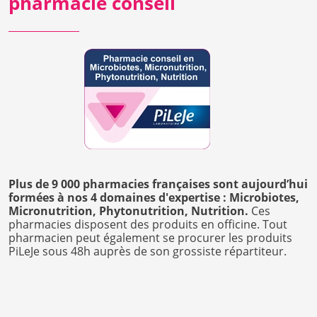
pharmacie conseil
Plus de 9 000 pharmacies françaises sont aujourd’hui
formées à nos 4 domaines d'expertise : Microbiotes,
Micronutrition, Phytonutrition, Nutrition.
Ces
pharmacies disposent des produits en officine. Tout
pharmacien peut également se procurer les produits
PiLeJe sous 48h auprès de son grossiste répartiteur.