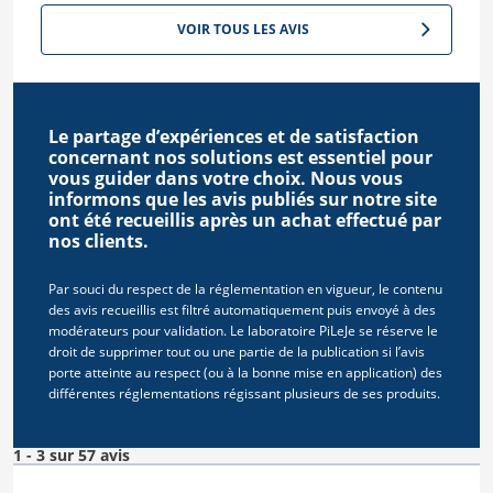
VOIR TOUS LES AVIS
Le partage d’expériences et de satisfaction
concernant nos solutions est essentiel pour
vous guider dans votre choix. Nous vous
informons que les avis publiés sur notre site
ont été recueillis après un achat effectué par
nos clients.
Par souci du respect de la réglementation en vigueur, le contenu
des avis recueillis est filtré automatiquement puis envoyé à des
modérateurs pour validation. Le laboratoire PiLeJe se réserve le
droit de supprimer tout ou une partie de la publication si l’avis
porte atteinte au respect (ou à la bonne mise en application) des
différentes réglementations régissant plusieurs de ses produits.
1 - 3 sur 57 avis