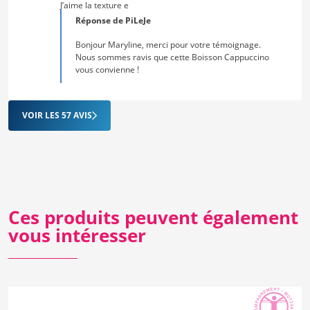
J’aime la texture e
Réponse de PiLeJe
Bonjour Maryline, merci pour votre témoignage.
Nous sommes ravis que cette Boisson Cappuccino
vous convienne !
VOIR LES 57 AVIS
Ces produits peuvent également
vous intéresser