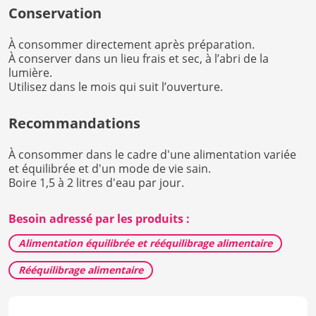
Conservation
À consommer directement après préparation.
À conserver dans un lieu frais et sec, à l’abri de la
lumière.
Utilisez dans le mois qui suit l’ouverture.
Recommandations
À consommer dans le cadre d'une alimentation variée
et équilibrée et d'un mode de vie sain.
Boire 1,5 à 2 litres d'eau par jour.
Besoin adressé par les produits :
Alimentation équilibrée et rééquilibrage alimentaire
Rééquilibrage alimentaire