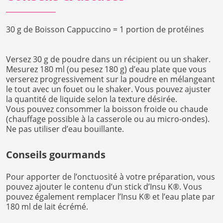
30 g de Boisson Cappuccino = 1 portion de protéines
Versez 30 g de poudre dans un récipient ou un shaker.
Mesurez 180 ml (ou pesez 180 g) d’eau plate que vous
verserez progressivement sur la poudre en mélangeant
le tout avec un fouet ou le shaker. Vous pouvez ajuster
la quantité de liquide selon la texture désirée.
Vous pouvez consommer la boisson froide ou chaude
(chauffage possible à la casserole ou au micro-ondes).
Ne pas utiliser d’eau bouillante.
Conseils gourmands
Pour apporter de l’onctuosité à votre préparation, vous
pouvez ajouter le contenu d’un stick d’Insu K®. Vous
pouvez également remplacer l’Insu K® et l’eau plate par
180 ml de lait écrémé.