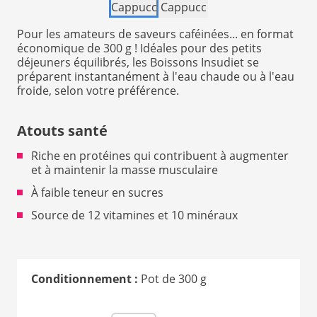
2
Pour les amateurs de saveurs caféinées... en format
économique de 300 g ! Idéales pour des petits
déjeuners équilibrés, les Boissons Insudiet se
préparent instantanément à l'eau chaude ou à l'eau
froide, selon votre préférence.
Atouts santé
Riche en protéines qui contribuent à augmenter
et à maintenir la masse musculaire
À faible teneur en sucres
Source de 12 vitamines et 10 minéraux
Conditionnement :
Pot de 300 g