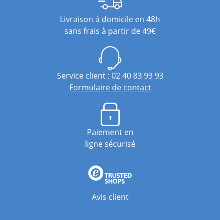
Livraison à domicile en 48h
sans frais à partir de 49€
Service client : 02 40 83 93 93
Formulaire de contact
Paiement en
ligne sécurisé
Avis client