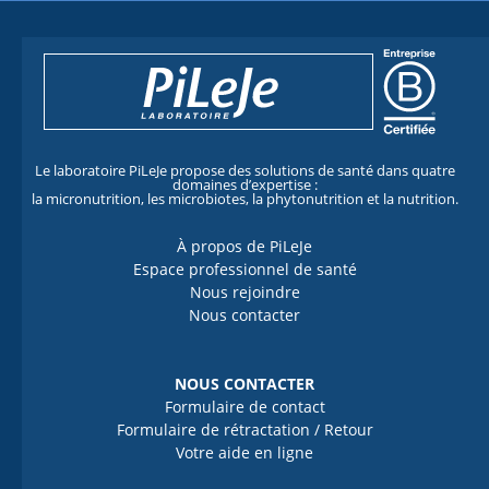
Le laboratoire PiLeJe propose des solutions de santé dans quatre
domaines d’expertise :
la micronutrition, les microbiotes, la phytonutrition et la nutrition.
À propos de PiLeJe
Espace professionnel de santé
Nous rejoindre
Nous contacter
NOUS CONTACTER
Formulaire de contact
Formulaire de rétractation / Retour
Votre aide en ligne