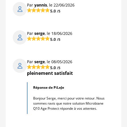
Par
yannis
, le 22/06/2026
5.0
/5
Par
serge
, le 18/06/2026
5.0
/5
Par
serge
, le 08/05/2026
5.0
/5
pleinement satisfait
Réponse de PiLeJe
Bonjour Serge, merci pour votre retour. Nous
sommes ravis que notre solution Microbiane
Q10 Age Protect réponde à vos attentes.