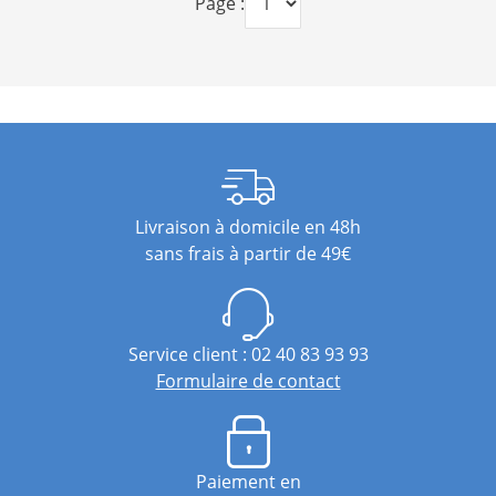
Page :
Livraison à domicile en 48h
sans frais à partir de 49€
Service client : 02 40 83 93 93
Formulaire de contact
Paiement en