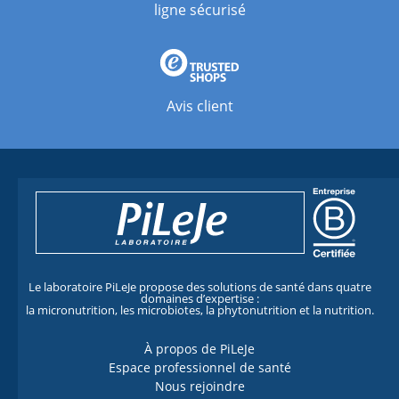
ligne sécurisé
Avis client
Le laboratoire PiLeJe propose des solutions de santé dans quatre
domaines d’expertise :
la micronutrition, les microbiotes, la phytonutrition et la nutrition.
À propos de PiLeJe
Espace professionnel de santé
Nous rejoindre