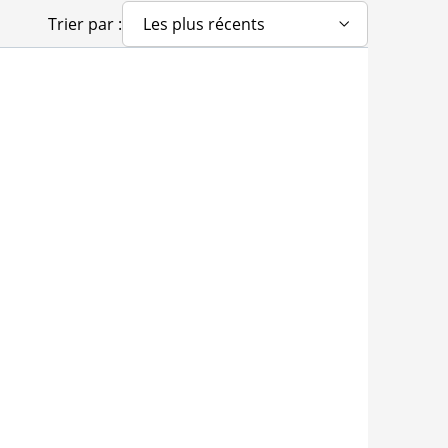
Trier par :