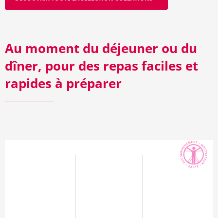
Au moment du déjeuner ou du
dîner, pour des repas faciles et
rapides à préparer