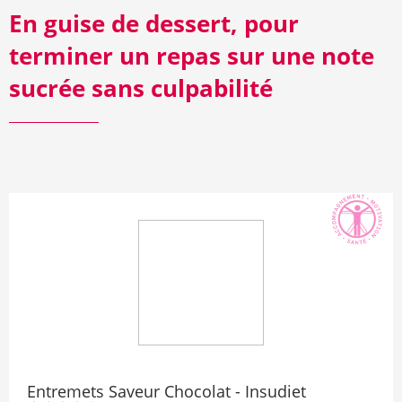
En guise de dessert, pour
terminer un repas sur une note
sucrée sans culpabilité
Entremets Saveur Chocolat - Insudiet