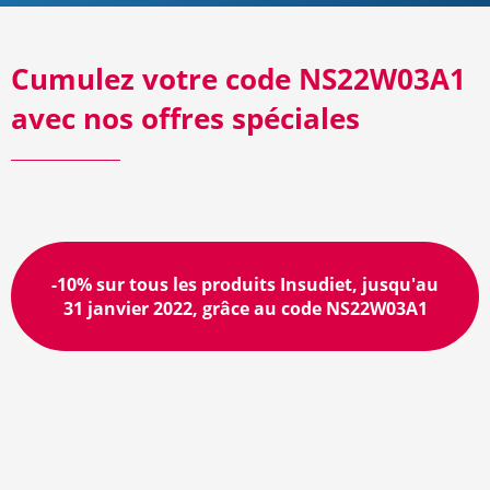
Cumulez votre code NS22W03A1
avec nos offres spéciales
-10% sur tous les produits Insudiet, jusqu'au
31 janvier 2022, grâce au code NS22W03A1