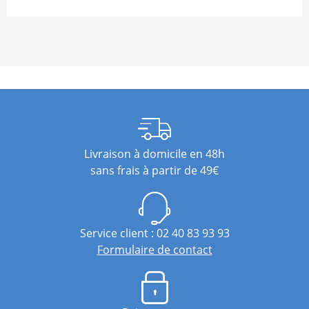
Livraison à domicile en 48h
sans frais à partir de 49€
Service client : 02 40 83 93 93
Formulaire de contact