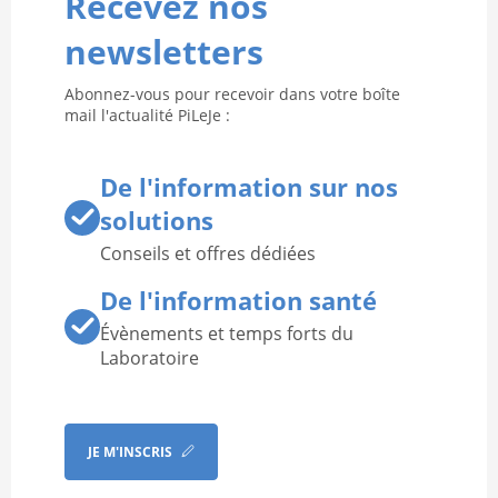
Recevez nos
newsletters
Abonnez-vous pour recevoir dans votre boîte
mail l'actualité PiLeJe :
De l'information sur nos
solutions
Conseils et offres dédiées
De l'information santé
Évènements et temps forts du
Laboratoire
JE M'INSCRIS