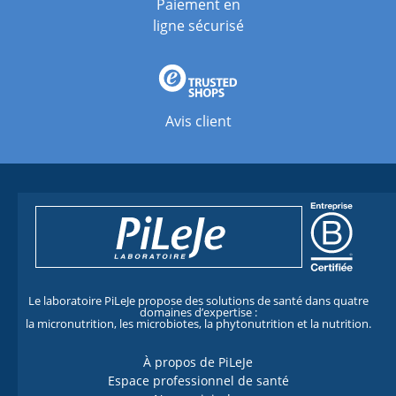
Paiement en
ligne sécurisé
Avis client
Le laboratoire PiLeJe propose des solutions de santé dans quatre
domaines d’expertise :
la micronutrition, les microbiotes, la phytonutrition et la nutrition.
À propos de PiLeJe
Espace professionnel de santé