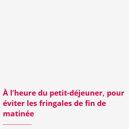
À l’heure du petit-déjeuner, pour
éviter les fringales de fin de
matinée