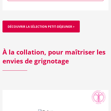
DÉCOUVRIR LA SÉLECTION PETIT-DÉJEUNER >
À la collation, pour maîtriser les
envies de grignotage