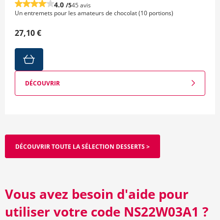
4.0
/5
45 avis
Un entremets pour les amateurs de chocolat (10 portions)
27,10 €
DÉCOUVRIR
DÉCOUVRIR TOUTE LA SÉLECTION DESSERTS >
Vous avez besoin d'aide pour
utiliser votre code NS22W03A1 ?