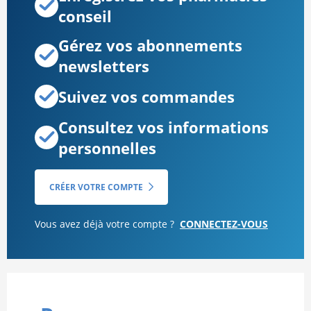
conseil
Gérez vos abonnements
newsletters
Suivez vos commandes
Consultez vos informations
personnelles
CRÉER VOTRE COMPTE
Vous avez déjà votre compte ?
CONNECTEZ-VOUS