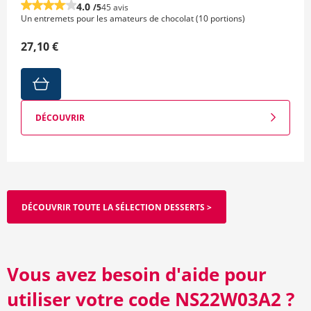
4.0
/5
45 avis
Un entremets pour les amateurs de chocolat (10 portions)
27,10 €
DÉCOUVRIR
DÉCOUVRIR TOUTE LA SÉLECTION DESSERTS >
Vous avez besoin d'aide pour
utiliser votre code NS22W03A2 ?