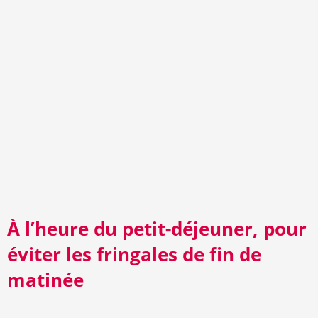
À l’heure du petit-déjeuner, pour
éviter les fringales de fin de
matinée