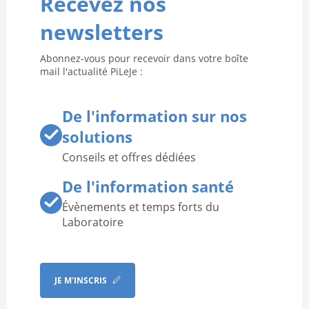
Recevez nos
newsletters
Abonnez-vous pour recevoir dans votre boîte
mail l'actualité PiLeJe :
De l'information sur nos
solutions
Conseils et offres dédiées
De l'information santé
Évènements et temps forts du
Laboratoire
JE M'INSCRIS