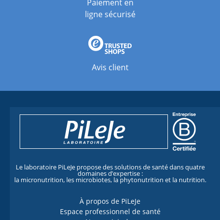
Paiement en
ligne sécurisé
Avis client
Le laboratoire PiLeJe propose des solutions de santé dans quatre
domaines d’expertise :
la micronutrition, les microbiotes, la phytonutrition et la nutrition.
À propos de PiLeJe
Espace professionnel de santé