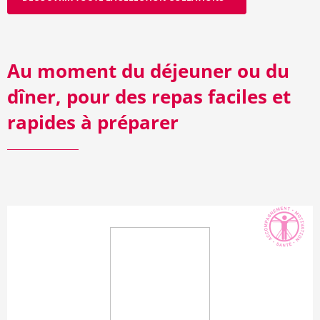
Au moment du déjeuner ou du
dîner, pour des repas faciles et
rapides à préparer