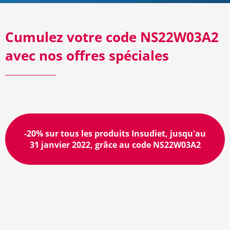
Cumulez votre code NS22W03A2
avec nos offres spéciales
-20% sur tous les produits Insudiet, jusqu'au
31 janvier 2022, grâce au code NS22W03A2