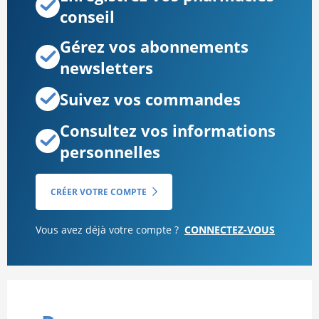
conseil
Gérez vos abonnements
newsletters
Suivez vos commandes
Consultez vos informations
personnelles
CRÉER VOTRE COMPTE
Vous avez déjà votre compte ?
CONNECTEZ-VOUS