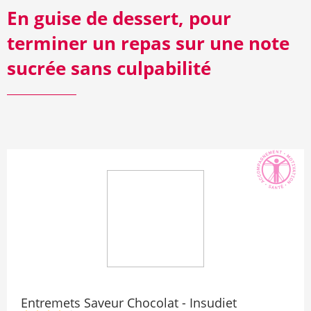
En guise de dessert, pour
terminer un repas sur une note
sucrée sans culpabilité
Entremets Saveur Chocolat - Insudiet