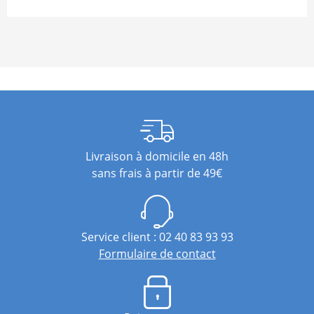
Livraison à domicile en 48h
sans frais à partir de 49€
Service client : 02 40 83 93 93
Formulaire de contact