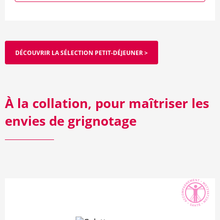
DÉCOUVRIR LA SÉLECTION PETIT-DÉJEUNER >
À la collation, pour maîtriser les
envies de grignotage