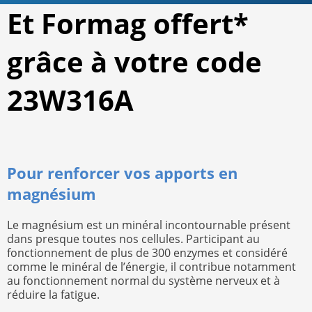
Et Formag offert*
grâce à votre code
23W316A
Pour renforcer vos apports en
magnésium
Le magnésium est un minéral incontournable présent
dans presque toutes nos cellules. Participant au
fonctionnement de plus de 300 enzymes et considéré
comme le minéral de l’énergie, il contribue notamment
au fonctionnement normal du système nerveux et à
réduire la fatigue.