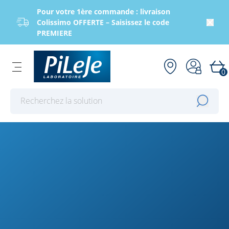
Pour votre 1ère commande : livraison
Colissimo OFFERTE – Saisissez le code
PREMIERE
0
Effectuer une recherche