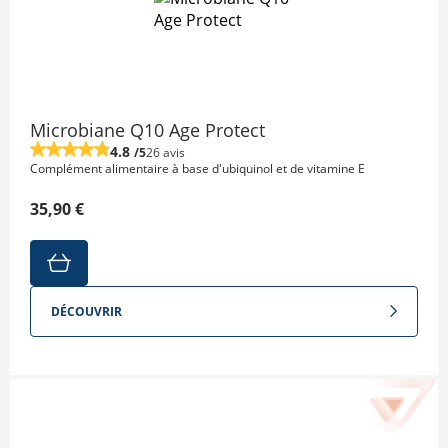
Microbiane Q10 Age Protect
4.8
/5
26 avis
Complément alimentaire à base d'ubiquinol et de vitamine E
35,90 €
DÉCOUVRIR