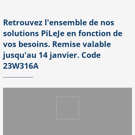
Retrouvez l'ensemble de nos
solutions PiLeJe en fonction de
vos besoins. Remise valable
jusqu'au 14 janvier. Code
23W316A