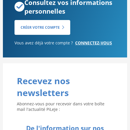
Consultez vos informations
personnelles
CRÉER VOTRE COMPTE
Vous avez déjà votre compte ?
CONNECTEZ-VOUS
Recevez nos
newsletters
Abonnez-vous pour recevoir dans votre boîte
mail l'actualité PiLeJe :
De l'information sur nos