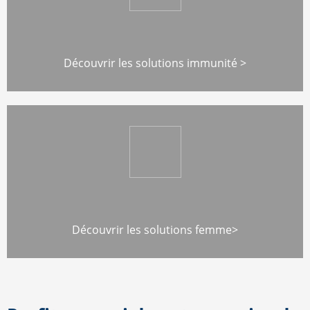
Découvrir les solutions immunité >
Découvrir les solutions femme>