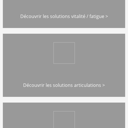
Découvrir les solutions vitalité / fatigue >
Découvrir les solutions articulations >