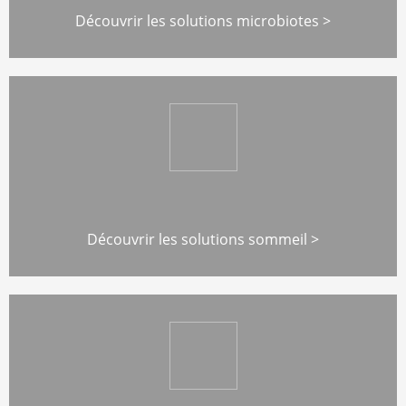
Découvrir les solutions microbiotes >
Découvrir les solutions sommeil >