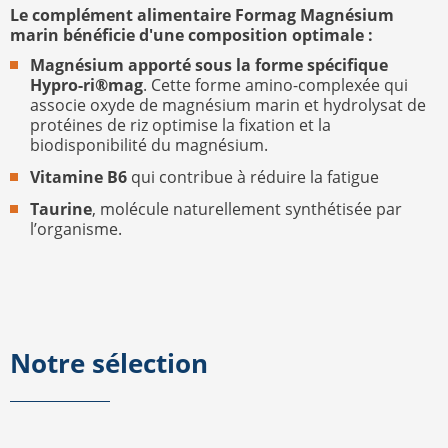
Le complément alimentaire Formag Magnésium
marin bénéficie d'une composition optimale :
Magnésium apporté sous la forme spécifique
Hypro-ri®mag
. Cette forme amino-complexée qui
associe oxyde de magnésium marin et hydrolysat de
protéines de riz optimise la fixation et la
biodisponibilité du magnésium.
Vitamine B6
qui contribue à réduire la fatigue
Taurine
, molécule naturellement synthétisée par
l’organisme.
Notre sélection