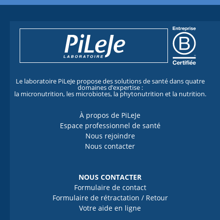
Le laboratoire PiLeJe propose des solutions de santé dans quatre
domaines d’expertise :
la micronutrition, les microbiotes, la phytonutrition et la nutrition.
À propos de PiLeJe
Espace professionnel de santé
Nous rejoindre
Nous contacter
NOUS CONTACTER
Formulaire de contact
Formulaire de rétractation / Retour
Votre aide en ligne