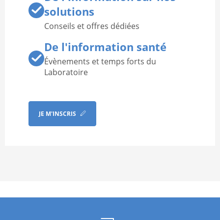
solutions
Conseils et offres dédiées
De l'information santé
Évènements et temps forts du
Laboratoire
JE M'INSCRIS