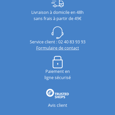
Livraison à domicile en 48h
sans frais à partir de 49€
Service client : 02 40 83 93 93
Formulaire de contact
Paiement en
ligne sécurisé
Avis client