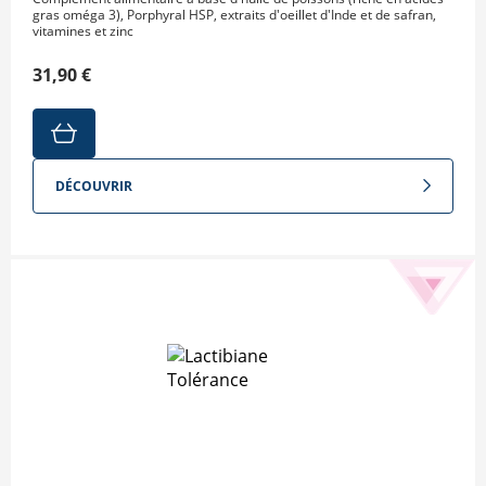
gras oméga 3), Porphyral HSP, extraits d'oeillet d'Inde et de safran,
vitamines et zinc
31,90 €
DÉCOUVRIR