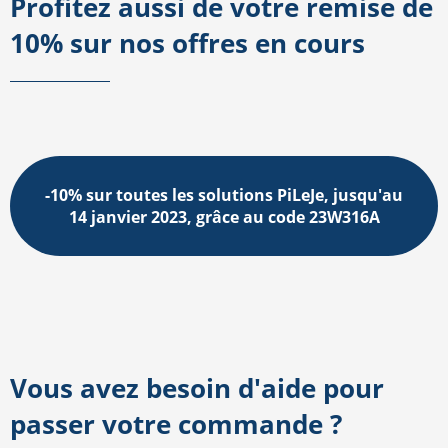
Profitez aussi de votre remise de
10% sur nos offres en cours
-10% sur toutes les solutions PiLeJe, jusqu'au
14 janvier 2023, grâce au code 23W316A
Vous avez besoin d'aide pour
passer votre commande ?