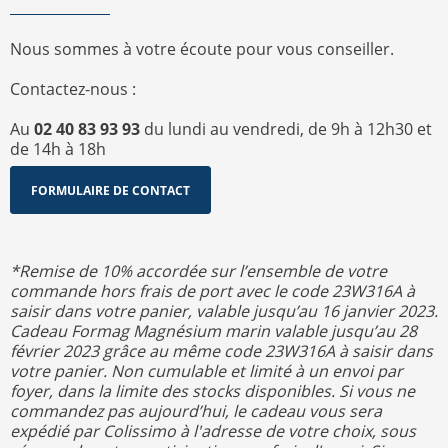
Nous sommes à votre écoute pour vous conseiller.
Contactez-nous :
Au
02 40 83 93 93
du lundi au vendredi, de 9h à 12h30 et
de 14h à 18h
FORMULAIRE DE CONTACT
*Remise de 10% accordée sur l’ensemble de votre
commande hors frais de port avec le code 23W316A à
saisir dans votre panier, valable jusqu’au 16 janvier 2023.
Cadeau Formag Magnésium marin valable jusqu’au 28
février 2023 grâce au même code 23W316A à saisir dans
votre panier. Non cumulable et limité à un envoi par
foyer, dans la limite des stocks disponibles. Si vous ne
commandez pas aujourd’hui, le cadeau vous sera
expédié par Colissimo à l'adresse de votre choix, sous